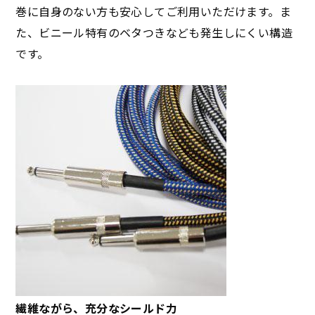
巻に自身のない方も安心してご利用いただけます。ま
た、ビニール特有のベタつきなども発生しにくい構造
です。
繊維ながら、充分なシールド力