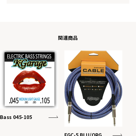
関連商品
Bass 045-105
FGC-5 BLU/ORG