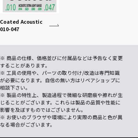
Coated Acoustic
010-047
※ 商品の仕様、価格並びに付属品などは予告なく変更
することがあります。
※ 工具の使用や、パーツの取り付け/改造は専門知識
が必要になります。自信の無い方はリペアショップに
相談下さい。
※ 製品の特性上、製造過程で微細な研磨痕や擦れが生
じることがございます。これらは製品の品質や性能に
影響を及ぼすものではございません。
※ お使いのブラウザや環境により実際の商品と色が異
なる場合がございます。