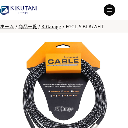
ホーム
/
商品一覧
/
K-Garage
/
FGCL-5 BLK/WHT