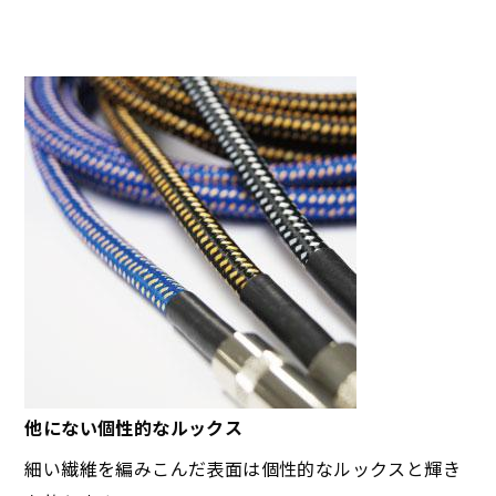
他にない個性的なルックス
細い繊維を編みこんだ表面は個性的なルックスと輝き