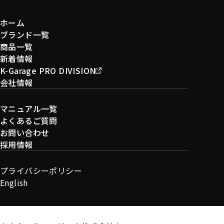
ホーム
ブランド一覧
商品一覧
新着情報
K-Garage PRO DIVISION
会社情報
マニュアル一覧
よくあるご質問
お問い合わせ
採用情報
プライバシーポリシー
English