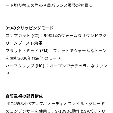
ード切り替えの際の音量バランス調整が容易に。
3つのクリッピングモード
コンプカット (CC)：90年代のウォームなサウンドでク
リーンブースト効果
フラット・ミッド (FM)：ファットでウォームなトーン
を生む2000年代前半のモード
ハーフクリップ (HC):：オープンでナチュラルなサウン
ド
音質重視の部品構成
JRC4558オペアンプ、オーディオファイル・グレード
のコンデンサーを使用し、9-18VDC動作と9Vバッテリ