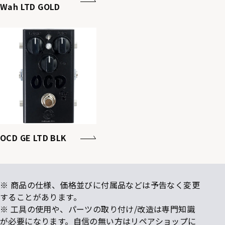
Wah LTD GOLD
OCD GE LTD BLK
※ 商品の仕様、価格並びに付属品などは予告なく変更
することがあります。
※ 工具の使用や、パーツの取り付け/改造は専門知識
が必要になります。自信の無い方はリペアショップに