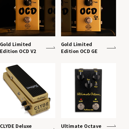
Gold Limited
Gold Limited
Edition OCD V2
Edition OCD GE
CLYDE Deluxe
Ultimate Octave