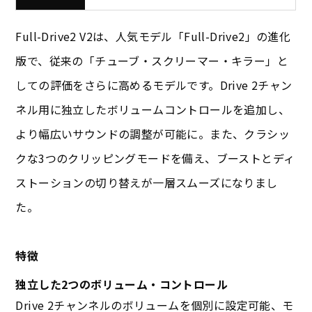
Full-Drive2 V2は、人気モデル「Full-Drive2」の進化
版で、従来の「チューブ・スクリーマー・キラー」と
しての評価をさらに高めるモデルです。Drive 2チャン
ネル用に独立したボリュームコントロールを追加し、
より幅広いサウンドの調整が可能に。また、クラシッ
クな3つのクリッピングモードを備え、ブーストとディ
ストーションの切り替えが一層スムーズになりまし
た。
特徴
独立した2つのボリューム・コントロール
Drive 2チャンネルのボリュームを個別に設定可能、モ