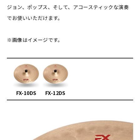
ジョン、ポップス、そして、アコースティックな演奏
でお使いいただけます。
※画像はイメージです。
FX-10DS
FX-12DS