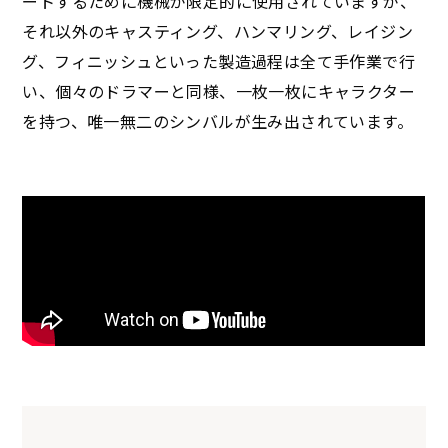
ートするために機械が限定的に使用されていますが、
それ以外のキャスティング、ハンマリング、レイジン
グ、フィニッシュといった製造過程は全て手作業で行
い、個々のドラマーと同様、一枚一枚にキャラクター
を持つ、唯一無二のシンバルが生み出されています。