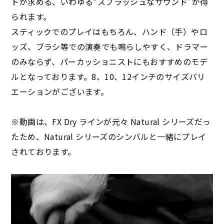
トが求める、いわゆる“スプラッシュなサウンド”が得
られます。
スティックでのプレイはもちろん、ハンド（手）やロ
ッズ、ブラシ等での演奏でも鳴らしやすく、ドラマー
のみならず、パーカッショニストにもおすすめのモデ
ルとなっております。8、10、12インチのサイズバリ
エーションがございます。
※動画は、FX Dry ラインが元々 Natural シリーズだっ
たため、Natural シリーズのシンバルと一緒にプレイ
されております。