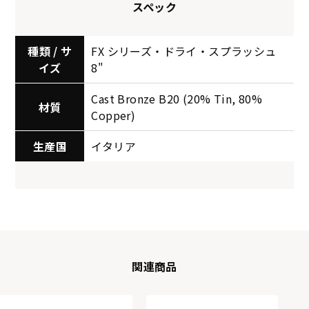
スペック
種類 / サ
FX シリーズ・ドライ・スプラッシュ
イズ
8"
Cast Bronze B20 (20% Tin, 80%
材質
Copper)
生産国
イタリア
関連商品