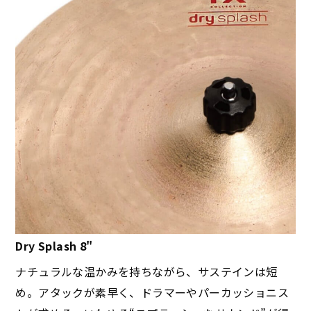
Dry Splash 8"
ナチュラルな温かみを持ちながら、サステインは短
め。アタックが素早く、ドラマーやパーカッショニス