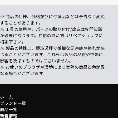
※ 商品の仕様、価格並びに付属品などは予告なく変更
することがあります。
※ 工具の使用や、パーツの取り付け/改造は専門知識
が必要になります。自信の無い方はリペアショップに
相談下さい。
※ 製品の特性上、製造過程で微細な研磨痕や擦れが生
じることがございます。これらは製品の品質や性能に
影響を及ぼすものではございません。
※ お使いのブラウザや環境により実際の商品と色が異
なる場合がございます。
ホーム
ブランド一覧
商品一覧
新着情報