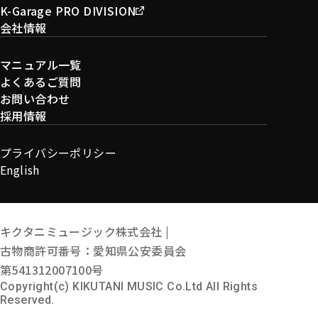
K-Garage PRO DIVISION
会社情報
マニュアル一覧
よくあるご質問
お問い合わせ
採用情報
プライバシーポリシー
English
キクタニミュージック株式会社 |
古物商許可番号：愛知県公安委員会
第541312007100号
Copyright(c) KIKUTANI MUSIC Co.Ltd All Rights
Reserved.