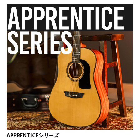
APPRENTICEシリーズ