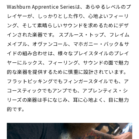
Washburn Apprentice Seriesは、あらゆるレベルのプ
レイヤーが、しっかりとした作り、心地よいフィーリ
ング、そして素晴らしいサウンドを求めるためにデザ
インされた楽器です。 スプルース・トップ、フレイム
メイプル、オヴァンコール、マホガニー・バック＆サ
イドの組み合わせは、様々なプレイスタイルのプレイ
ヤーにルックス、フィーリング、サウンドの面で魅力
的な楽器を提供するために慎重に設計されています。
フラットピッキングでもフィンガースタイルでも、ア
コースティックでもアンプでも、アプレンティス・シ
リーズの楽器は手になじみ、耳に心地よく、目に魅力
的です。