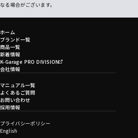
なる場合がございます。
ホーム
ブランド一覧
商品一覧
新着情報
K-Garage PRO DIVISION
会社情報
マニュアル一覧
よくあるご質問
お問い合わせ
採用情報
プライバシーポリシー
English