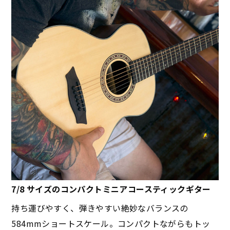
7/8 サイズのコンパクトミニアコースティックギター
持ち運びやすく、弾きやすい絶妙なバランスの
584mmショートスケール。コンパクトながらもトッ