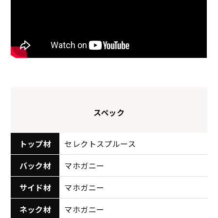
スペック
トップ材
セレクトスプルース
バック材
マホガニー
サイド材
マホガニー
ネック材
マホガニー