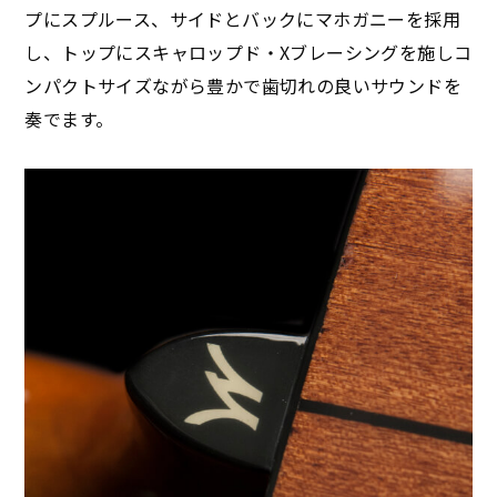
プにスプルース、サイドとバックにマホガニーを採用
し、トップにスキャロップド・Xブレーシングを施しコ
ンパクトサイズながら豊かで歯切れの良いサウンドを
奏でます。