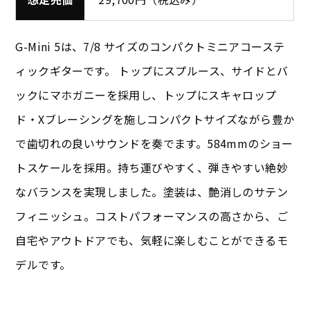
G-Mini 5は、7/8 サイズのコンパクトミニアコーステ
ィックギターです。 トップにスプルース、サイドとバ
ックにマホガニーを採用し、トップにスキャロップ
ド・Xブレーシングを施しコンパクトサイズながら豊か
で歯切れの良いサウンドを奏でます。584mmのショー
トスケールを採用。持ち運びやすく、弾きやすい絶妙
なバランスを実現しました。塗装は、艶消しのサテン
フィニッシュ。コストパフォーマンスの高さから、ご
自宅やアウトドアでも、気軽に楽しむことができるモ
デルです。