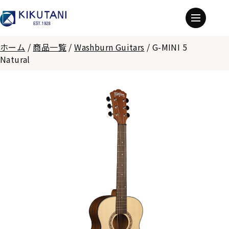
ホーム
/
商品一覧
/
Washburn Guitars
/
G-MINI 5
Natural