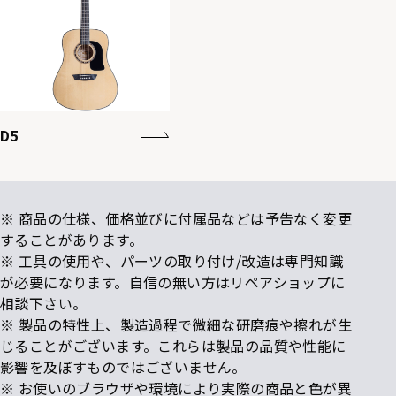
D5
※ 商品の仕様、価格並びに付属品などは予告なく変更
することがあります。
※ 工具の使用や、パーツの取り付け/改造は専門知識
が必要になります。自信の無い方はリペアショップに
相談下さい。
※ 製品の特性上、製造過程で微細な研磨痕や擦れが生
じることがございます。これらは製品の品質や性能に
影響を及ぼすものではございません。
※ お使いのブラウザや環境により実際の商品と色が異