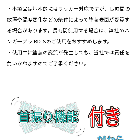
・本製品は基本的にはラッカー対応ですが、長時間の
放置や温度変化などの条件によって塗装表面が変質す
る場合があります。長時間使用する場合は、弊社のハ
ンガーブラ BD-Sのご使用をおすすめします。
・使用中に塗装の変質が発生しても、当社では責任を
負いかねますのでご了承ください。