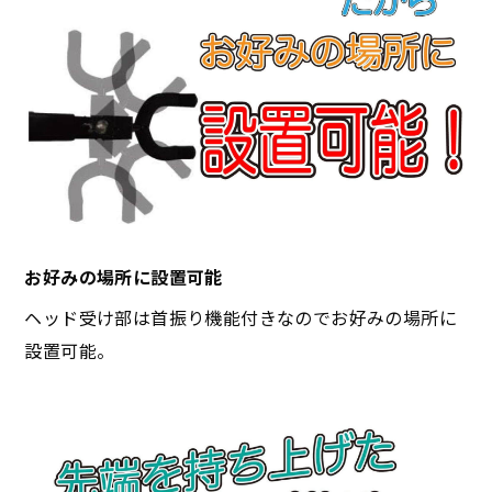
お好みの場所に設置可能
ヘッド受け部は首振り機能付きなのでお好みの場所に
設置可能。