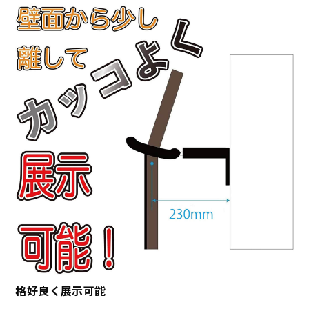
格好良く展示可能