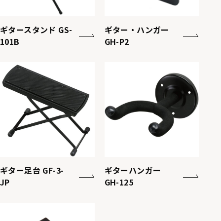
ギタースタンド GS-
ギター・ハンガー
101B
GH-P2
ギター足台 GF-3-
ギターハンガー
JP
GH-125