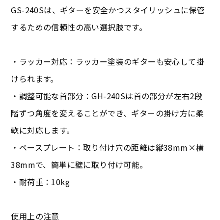
GS-240Sは、ギターを安全かつスタイリッシュに保管
するための信頼性の高い選択肢です。
・ラッカー対応：ラッカー塗装のギターも安心して掛
けられます。
・調整可能な首部分：GH-240Sは首の部分が左右2段
階ずつ角度を変えることができ、ギターの掛け方に柔
軟に対応します。
・ベースプレート：取り付け穴の距離は縦38mm×横
38mmで、簡単に壁に取り付け可能。
・耐荷重：10kg
使用上の注意