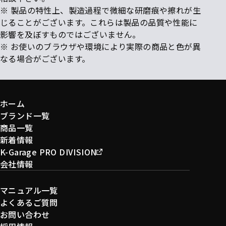
※ 製品の特性上、製造過程で微細な研磨痕や擦れが生
じることがございます。これらは製品の品質や性能に
影響を及ぼすものではございません。
※ お使いのブラウザや環境により実際の商品と色が異
なる場合がございます。
ホーム
ブランド一覧
商品一覧
新着情報
K-Garage PRO DIVISION
会社情報
マニュアル一覧
よくあるご質問
お問い合わせ