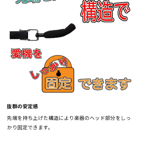
抜群の安定感
先端を持ち上げた構造により楽器のヘッド部分をしっ
かり固定できます。