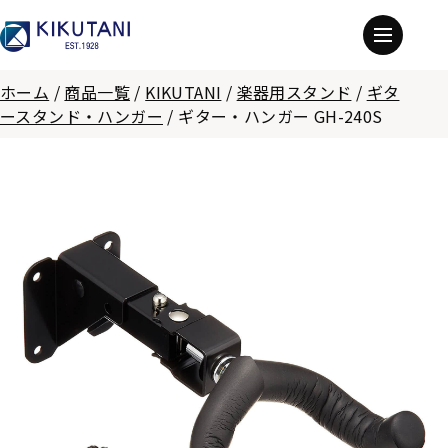
ホーム
/
商品一覧
/
KIKUTANI
/
楽器用スタンド
/
ギタ
ースタンド・ハンガー
/
ギター・ハンガー GH-240S