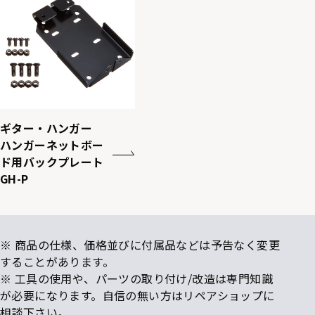
ギター・ハンガー
ハンガーネットボー
ド用バックプレート
GH-P
※ 商品の仕様、価格並びに付属品などは予告なく変更
することがあります。
※ 工具の使用や、パーツの取り付け/改造は専門知識
が必要になります。自信の無い方はリペアショップに
相談下さい。