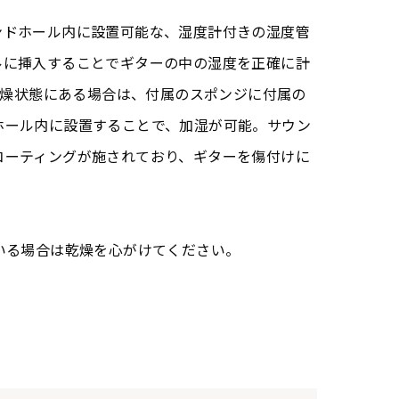
ンドホール内に設置可能な、湿度計付きの湿度管
ルに挿入することでギターの中の湿度を正確に計
の乾燥状態にある場合は、付属のスポンジに付属の
ホール内に設置することで、加湿が可能。サウン
コーティングが施されており、ギターを傷付けに
いる場合は乾燥を心がけてください。