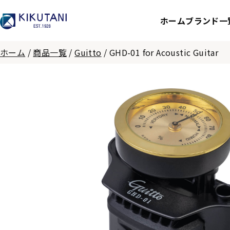
ホーム
ブランド一
ホーム
/
商品一覧
/
Guitto
/
GHD-01 for Acoustic Guitar