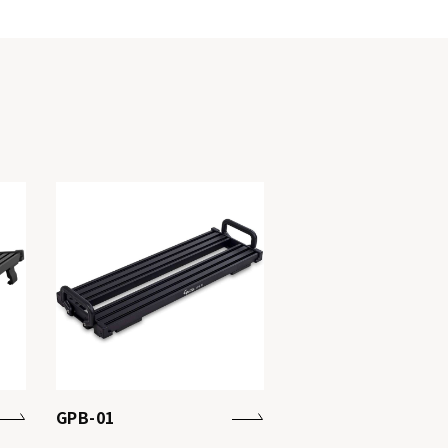
GPB-01