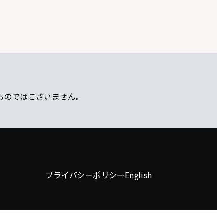
ものではございません。
プライバシーポリシー
English