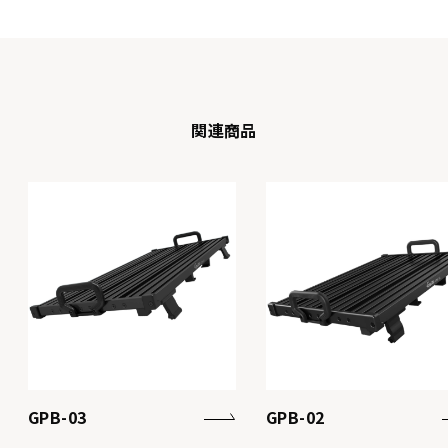
関連商品
GPB-03
GPB-02