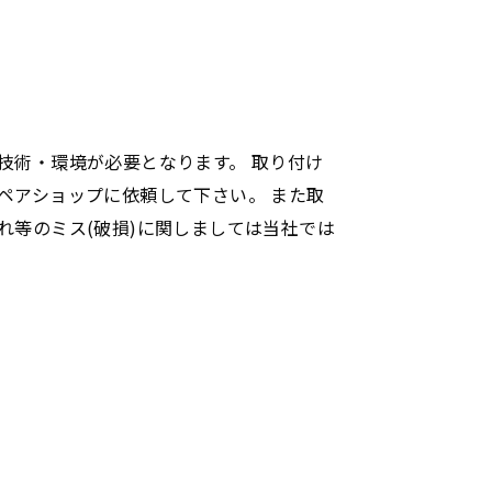
技術・環境が必要となります。 取り付け
ペアショップに依頼して下さい。 また取
れ等のミス(破損)に関しましては当社では