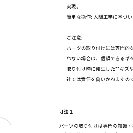
実現。
簡単な操作: 人間工学に基づ
ご注意:
パーツの取り付けには専門的
わない場合は、信頼できるギ
取り付け時に発生した**キズ
社では責任を負いかねますの
寸法１
パーツの取り付けは専門の知識・