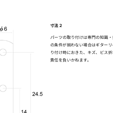
寸法２
パーツの取り付けは専門の知識・
の条件が揃わない場合はギターリ
り付け時におきた、キズ、ビス折
責任を負いかねます。