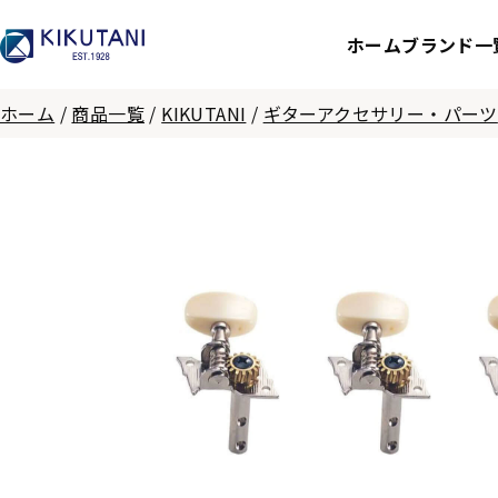
ホーム
ブランド一
ホーム
/
商品一覧
/
KIKUTANI
/
ギターアクセサリー・パーツ