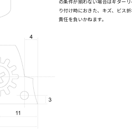
の条件が揃わない場合はギターリ
り付け時におきた、キズ、ビス折
責任を負いかねます。