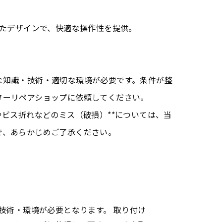
いたデザインで、快適な操作性を提供。
な知識・技術・適切な環境が必要です。条件が整
ターリペアショップに依頼してください。
やビス折れなどのミス（破損）**については、当
で、あらかじめご了承ください。
技術・環境が必要となります。 取り付け