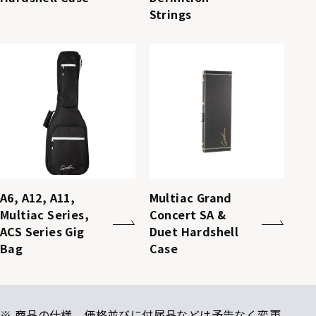
Strings
A6, A12, A11,
Multiac Grand
Multiac Series,
Concert SA &
ACS Series Gig
Duet Hardshell
Bag
Case
※ 商品の仕様、価格並びに付属品などは予告なく変更