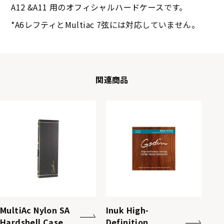
A12 &A11 用のオフィシャルハードケースです。
*A6レフティとMultiac 7弦には対応していません。
関連商品
MultiAc Nylon SA
Inuk High-
Hardshell Case
Definition