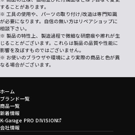
することがあります。
※ 工具の使用や、パーツの取り付け/改造は専門知識
が必要になります。自信の無い方はリペアショップに
相談下さい。
※ 製品の特性上、製造過程で微細な研磨痕や擦れが生
じることがございます。これらは製品の品質や性能に
影響を及ぼすものではございません。
※ お使いのブラウザや環境により実際の商品と色が異
なる場合がございます。
ホーム
ブランド一覧
商品一覧
新着情報
K-Garage PRO DIVISION
会社情報