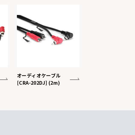
オーディオケーブル
[CRA-202DJ] (2m)