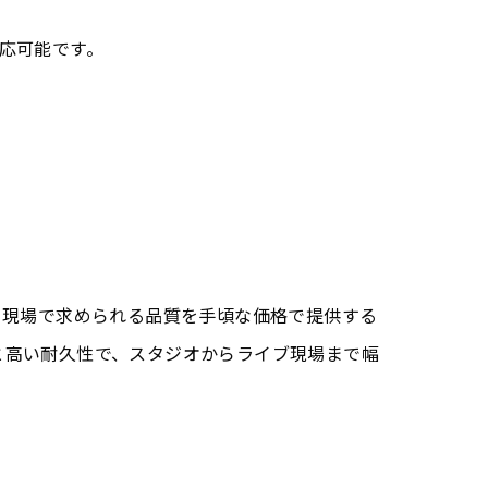
応可能です。
は、プロ現場で求められる品質を手頃な価格で提供する
と高い耐久性で、スタジオからライブ現場まで幅