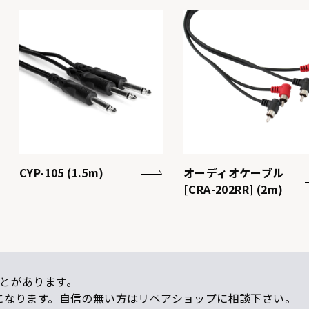
CYP-105 (1.5m)
オーディオケーブル
[CRA-202RR] (2m)
とがあります。
になります。自信の無い方はリペアショップに相談下さい。