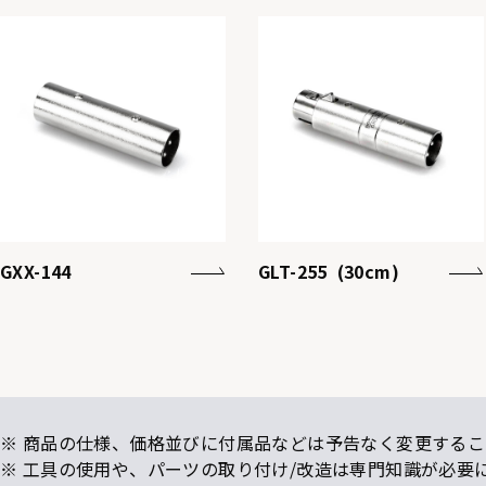
GXX-144
GLT-255 (30cm)
※ 商品の仕様、価格並びに付属品などは予告なく変更するこ
※ 工具の使用や、パーツの取り付け/改造は専門知識が必要