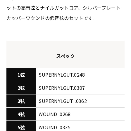
ットの高音弦とナイルガットコア、シルバープレート
カッパーワウンドの低音弦のセットです。
スペック
1弦
SUPERNYLGUT.0248
2弦
SUPERNYLGUT.0307
3弦
SUPERNYLGUT .0362
4弦
WOUND .0268
5弦
WOUND .0335