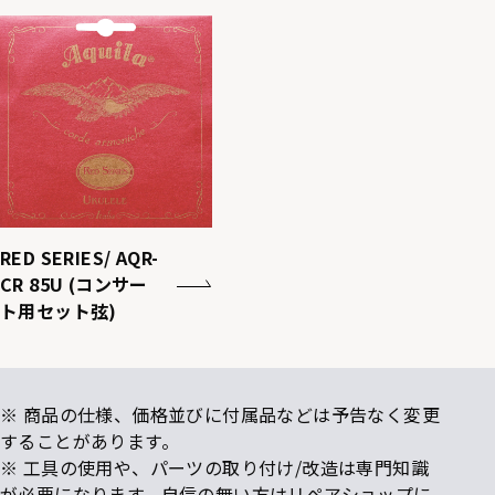
RED SERIES/ AQR-
CR 85U (コンサー
ト用セット弦)
※ 商品の仕様、価格並びに付属品などは予告なく変更
することがあります。
※ 工具の使用や、パーツの取り付け/改造は専門知識
が必要になります。自信の無い方はリペアショップに