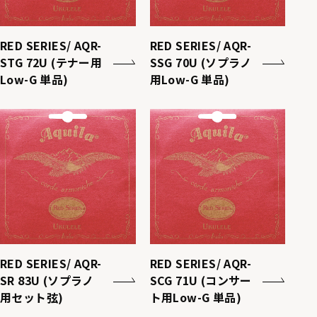
RED SERIES/ AQR-
RED SERIES/ AQR-
STG 72U (テナー用
SSG 70U (ソプラノ
Low-G 単品)
用Low-G 単品)
RED SERIES/ AQR-
RED SERIES/ AQR-
SR 83U (ソプラノ
SCG 71U (コンサー
用セット弦)
ト用Low-G 単品)