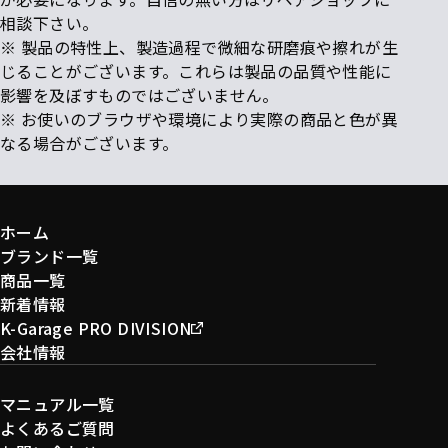
相談下さい。
※ 製品の特性上、製造過程で微細な研磨痕や擦れが生
じることがございます。これらは製品の品質や性能に
影響を及ぼすものではございません。
※ お使いのブラウザや環境により実際の商品と色が異
なる場合がございます。
ホーム
ブランド一覧
商品一覧
新着情報
K-Garage PRO DIVISION
会社情報
マニュアル一覧
よくあるご質問