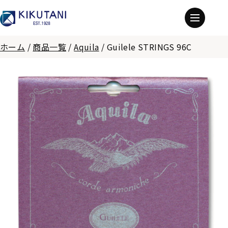
ホーム
/
商品一覧
/
Aquila
/
Guilele STRINGS 96C