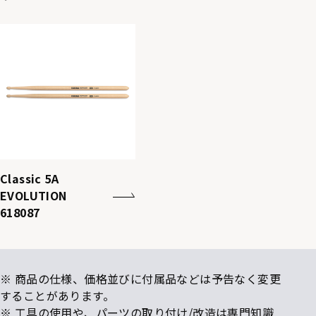
Classic 5A
EVOLUTION
618087
※ 商品の仕様、価格並びに付属品などは予告なく変更
することがあります。
※ 工具の使用や、パーツの取り付け/改造は専門知識