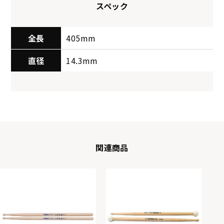
スペック
全長
405mm
直径
14.3mm
関連商品