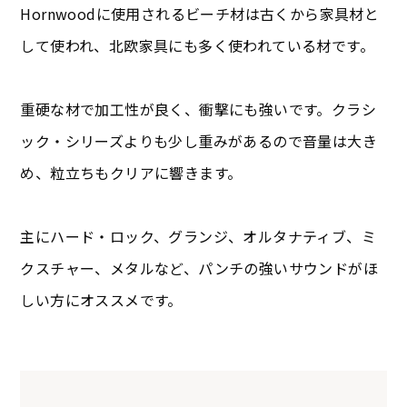
Hornwoodに使用されるビーチ材は古くから家具材と
して使われ、北欧家具にも多く使われている材です。
重硬な材で加工性が良く、衝撃にも強いです。クラシ
ック・シリーズよりも少し重みがあるので音量は大き
め、粒立ちもクリアに響きます。
主にハード・ロック、グランジ、オルタナティブ、ミ
クスチャー、メタルなど、パンチの強いサウンドがほ
しい方にオススメです。