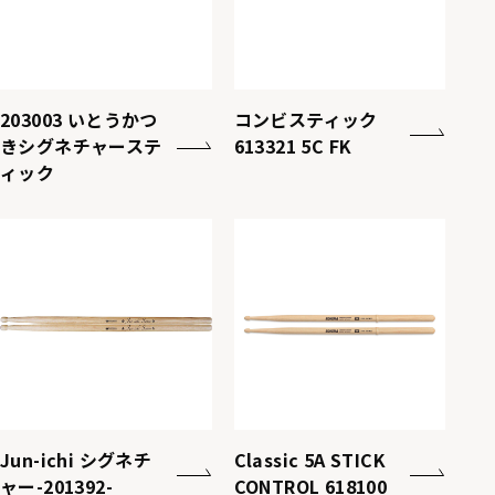
203003 いとうかつ
コンビスティック
きシグネチャーステ
613321 5C FK
ィック
Jun-ichi シグネチ
Classic 5A STICK
ャー-201392-
CONTROL 618100