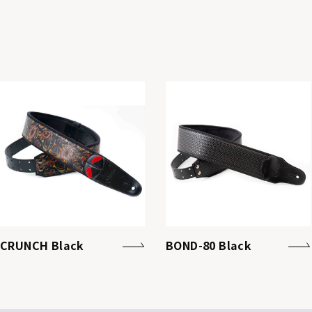
CRUNCH Black
BOND-80 Black