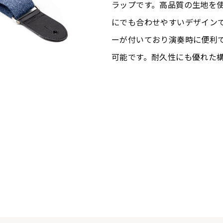
ラップです。高品質の生地を使
にでも合わせやすいデザイン
ーが付いており演奏時に便利
可能です。耐久性にも優れた