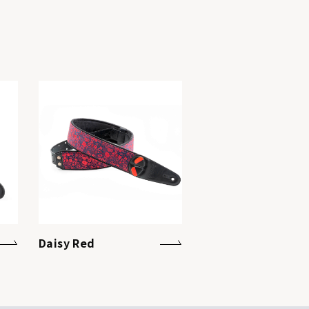
Daisy Red