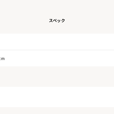
スペック
cm