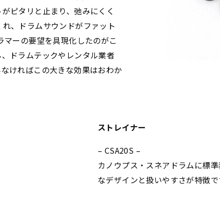
トがピタリと止まり、弛みにくく
くれ、ドラムサウンドがファット
ラマーの要望を具現化したのがこ
ん、ドラムテックやレンタル業者
みなければこの大きな効果はおわか
ストレイナー
– CSA20S –
カノウプス・スネアドラムに標準
なデザインと扱いやすさが特徴で