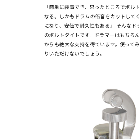
「簡単に装着でき、思ったところでボル
なる。しかもドラムの倍音をカットして
になり、安価で耐久性もある」 そんなド
のボルトタイトです。ドラマーはもちろ
からも絶大な支持を得ています。使って
りいただけないでしょう。