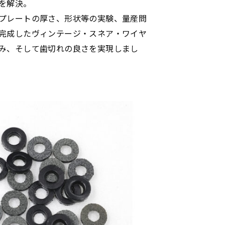
を解決。
プレートの厚さ、形状等の実験、量産問
完成したヴィンテージ・スネア・ワイヤ
み、そして歯切れの良さを実現しまし