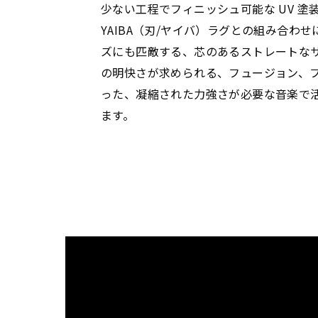
少ない工程でフィニッシュ可能な UV 
YAIBA（刃/ヤイバ）ラグとの組み合わせに
ズにも匹敵する、芯のあるストレートな
の明快さが求められる、フュージョン、
った、凝縮された力強さが必要な音楽で
ます。