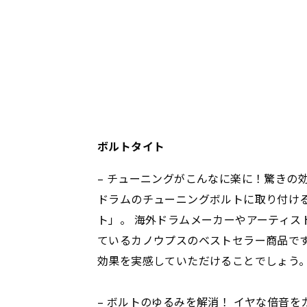
ボルトタイト
– チューニングがこんなに楽に！驚きの効
ドラムのチューニングボルトに取り付け
ト」。 海外ドラムメーカーやアーティス
ているカノウプスのベストセラー商品で
効果を実感していただけることでしょう
– ボルトのゆるみを解消！ イヤな倍音を