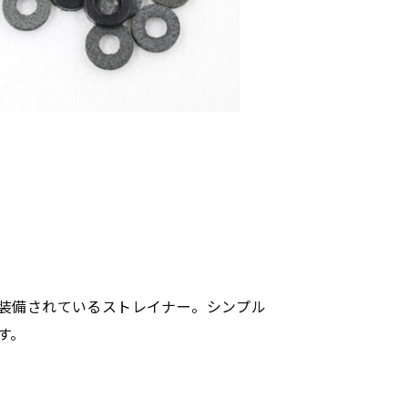
装備されているストレイナー。シンプル
す。