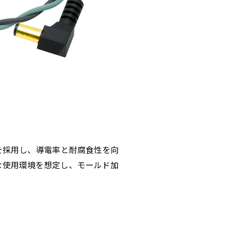
を採用し、導電率と耐腐食性を向
な使用環境を想定し、モールド加