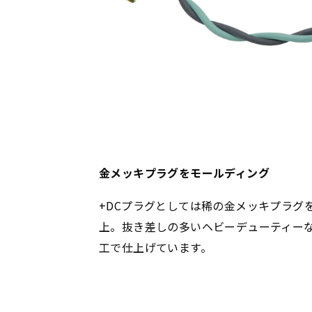
金メッキプラグをモールディング
+DCプラグとしては稀の金メッキプラグ
上。抜き差しの多いヘビーデューティー
工で仕上げています。