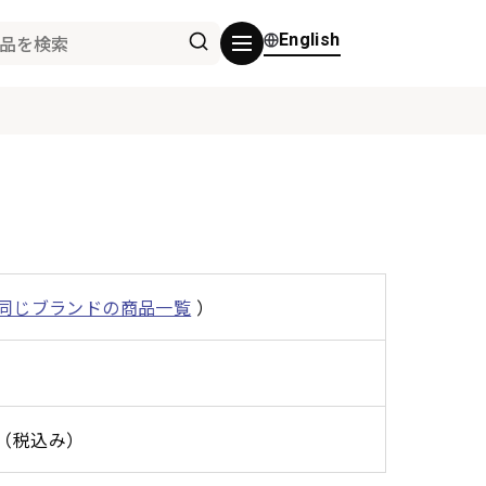
English
同じブランドの商品一覧
）
0円（税込み）