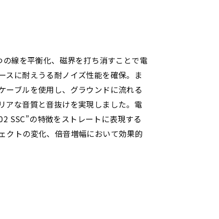
2つの線を平衡化、磁界を打ち消すことで電
ースに耐えうる耐ノイズ性能を確保。ま
ケーブルを使用し、グラウンドに流れる
リアな音質と音抜けを実現しました。電
2 SSC”の特徴をストレートに表現する
ェクトの変化、倍音増幅において効果的