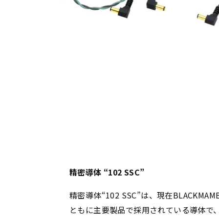
精密導体 “102 SSC”
精密導体“102 SSC”は、現在BLACKMAM
ともに主要製品で採用されている導体で