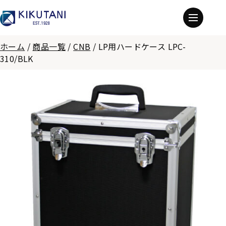
ホーム
/
商品一覧
/
CNB
/
LP用ハードケース LPC-
310/BLK