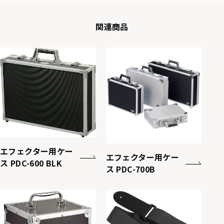
関連商品
エフェクター用ケー
エフェクター用ケー
ス PDC-600 BLK
ス PDC-700B