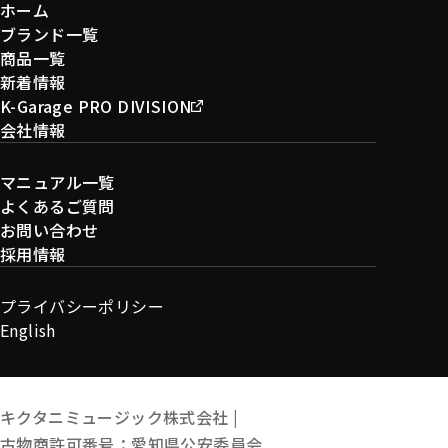
ホーム
ブランド一覧
商品一覧
新着情報
K-Garage PRO DIVISION
会社情報
マニュアル一覧
よくあるご質問
お問い合わせ
採用情報
プライバシーポリシー
English
キクタニミュージック株式会社 |
古物商許可番号：愛知県公安委員会