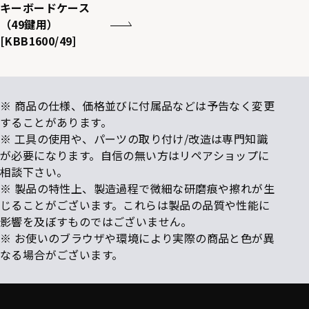
キーボードケース
（49鍵用）
[KBB1600/49]
※ 商品の仕様、価格並びに付属品などは予告なく変更
することがあります。
※ 工具の使用や、パーツの取り付け/改造は専門知識
が必要になります。自信の無い方はリペアショップに
相談下さい。
※ 製品の特性上、製造過程で微細な研磨痕や擦れが生
じることがございます。これらは製品の品質や性能に
影響を及ぼすものではございません。
※ お使いのブラウザや環境により実際の商品と色が異
なる場合がございます。