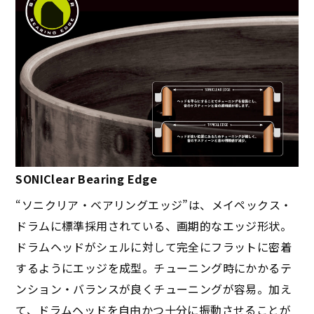
SONIClear Bearing Edge
“ソニクリア・ベアリングエッジ”は、メイペックス・
ドラムに標準採用されている、画期的なエッジ形状。
ドラムヘッドがシェルに対して完全にフラットに密着
するようにエッジを成型。チューニング時にかかるテ
ンション・バランスが良くチューニングが容易。加え
て、ドラムヘッドを自由かつ十分に振動させることが