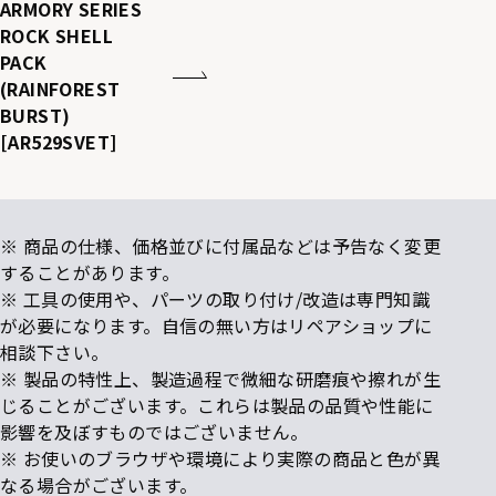
ARMORY SERIES
ROCK SHELL
PACK
(RAINFOREST
BURST)
[AR529SVET]
※ 商品の仕様、価格並びに付属品などは予告なく変更
することがあります。
※ 工具の使用や、パーツの取り付け/改造は専門知識
が必要になります。自信の無い方はリペアショップに
相談下さい。
※ 製品の特性上、製造過程で微細な研磨痕や擦れが生
じることがございます。これらは製品の品質や性能に
影響を及ぼすものではございません。
※ お使いのブラウザや環境により実際の商品と色が異
なる場合がございます。