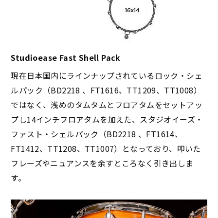
Studioease Fast Shell Pack
現在日本国内にラインナップされているロック・シェ
ルパック（BD2218 、FT1616、TT1209、TT1008）
ではなく、浅めのタムタムとフロアタムをセットアッ
プし14インチフロアタムを加えた、スタジオイーズ・
ファスト・シェルパック（BD2218 、FT1614、
FT1412、TT1208、TT1007）となっており、叩いた
フレーズやニュアンスを余すところなく引き出しま
す。