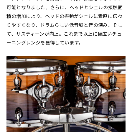
可能となりました。さらに、ヘッドとシェルの接触面
積の増加により、ヘッドの振動がシェルに素直に伝わ
りやすくなり、ドラムらしい低音域と音の深み、そし
て、サスティーンが向上。これまで以上に幅広いチュ
ーニングレンジを獲得しています。