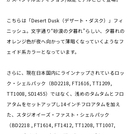
こちらは「Desert Dusk（デザート・ダスク）」フィ
ニッシュ。文字通り“砂漠の夕暮れ”らしい、夕暮れの
オレンジ色が夜へ向かって薄暗くなっていくようなフ
ェイド系カラーとなっています。
さらに、現在日本国内にラインナップされているロッ
ク・シェルパック（BD2218, FT1616, TT1209,
TT1008, SD1455）ではなく、浅めのタムタムとフロ
アタムをセットアップし14インチフロアタムを加え
た、スタジオイーズ・ファスト・シェルパック
（BD2218 , FT1614, FT1412, TT1208, TT1007,