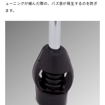
ューニングが緩んだ際の、バズ音が発生するのを防ぎ
ます。