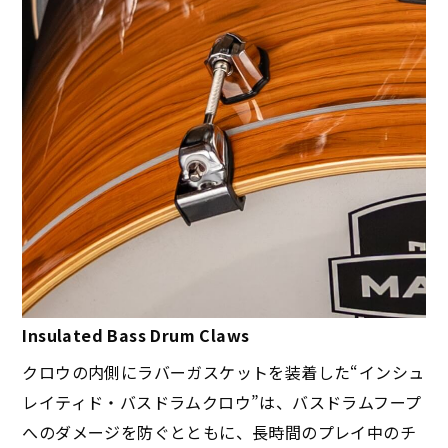
Insulated Bass Drum Claws
クロウの内側にラバーガスケットを装着した“インシュ
レイティド・バスドラムクロウ”は、バスドラムフープ
へのダメージを防ぐとともに、長時間のプレイ中のチ