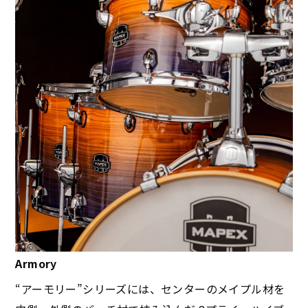
Armory
“アーモリー”シリーズには、センターのメイプル材を