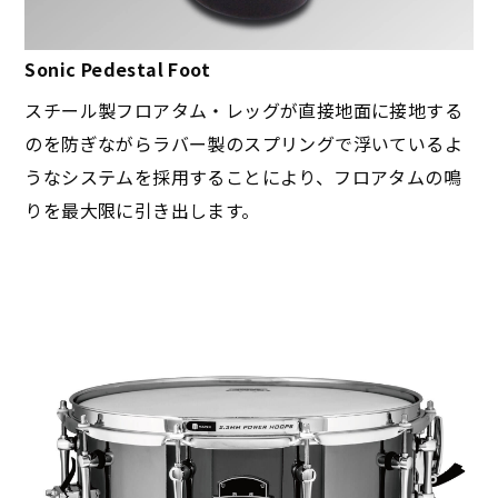
Sonic Pedestal Foot
スチール製フロアタム・レッグが直接地面に接地する
のを防ぎながらラバー製のスプリングで浮いているよ
うなシステムを採用することにより、フロアタムの鳴
りを最大限に引き出します。