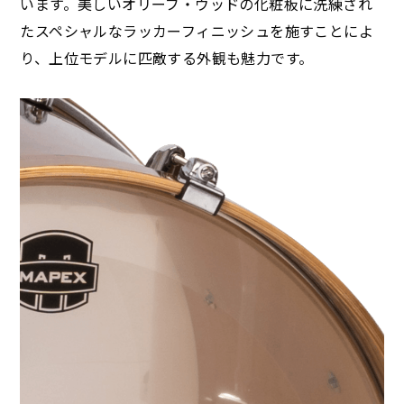
います。美しいオリーブ・ウッドの化粧板に洗練され
たスペシャルなラッカーフィニッシュを施すことによ
り、上位モデルに匹敵する外観も魅力です。