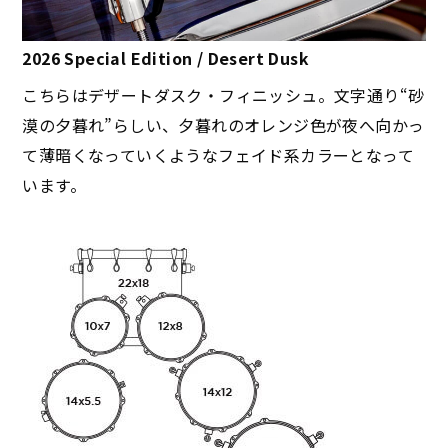
2026 Special Edition / Desert Dusk
こちらはデザートダスク・フィニッシュ。文字通り“砂
漠の夕暮れ”らしい、夕暮れのオレンジ色が夜へ向かっ
て薄暗くなっていくようなフェイド系カラーとなって
います。