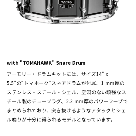
with "TOMAHAWK" Snare Drum
アーモリー・ドラムキットには、サイズ14" x
5.5"の“トマホーク”スネアドラムが付属。1 mm厚の
ステンレス・スチール・シェル、空洞のない頑強なス
チール製のチューブラグ、2.3 mm厚のパワーフープで
まとめられており、突き抜けるようなアタックとシェ
ル鳴りが十分に得られるモデルとなっています。