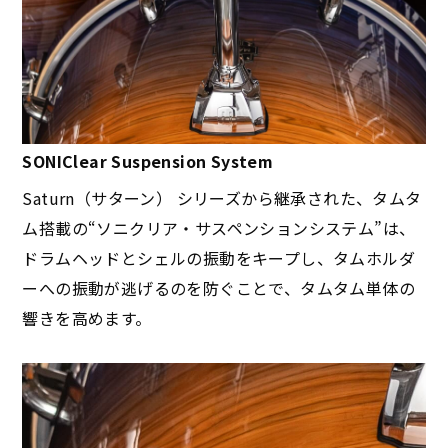
SONIClear Suspension System
Saturn（サターン） シリーズから継承された、タムタ
ム搭載の“ソニクリア・サスペンションシステム”は、
ドラムヘッドとシェルの振動をキープし、タムホルダ
ーへの振動が逃げるのを防ぐことで、タムタム単体の
響きを高めます。