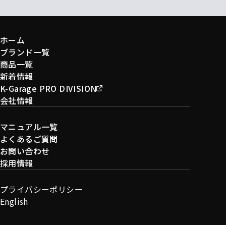
ホーム
ブランド一覧
商品一覧
新着情報
K-Garage PRO DIVISION
会社情報
マニュアル一覧
よくあるご質問
お問い合わせ
採用情報
プライバシーポリシー
English