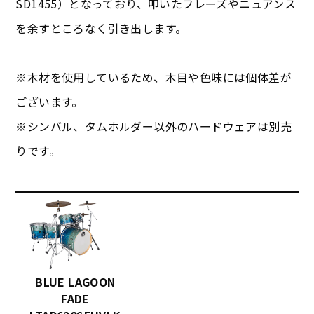
SD1455）となっており、叩いたフレーズやニュアンス
を余すところなく引き出します。
※木材を使用しているため、木目や色味には個体差が
ございます。
※シンバル、タムホルダー以外のハードウェアは別売
りです。
BLUE LAGOON
FADE