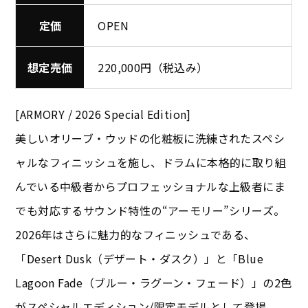
定価
OPEN
想定売価
220,000円（税込み）
[ARMORY / 2026 Special Edition]
美しいオリーブ・ウッドの化粧板に洗練されたスペシ
ャルなフィニッシュを施し、ドラムに本格的に取り組
んでいる中級者からプロフェッショナルな上級者にま
でも対応するサウンド特性の“アーモリー”シリーズ。
2026年はさらに魅力的なフィニッシュである、
「Desert Dusk（デザート・ダスク）」と「Blue
Lagoon Fade（ブルー・ラグーン・フェード）」の2色
がスペシャルエディション/限定モデルとして登場。