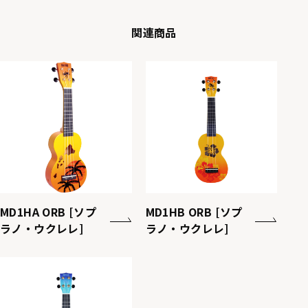
関連商品
MD1HA ORB [ソプ
MD1HB ORB [ソプ
ラノ・ウクレレ]
ラノ・ウクレレ]