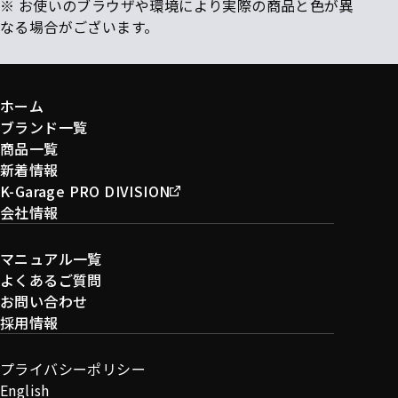
※ お使いのブラウザや環境により実際の商品と色が異
なる場合がございます。
ホーム
ブランド一覧
商品一覧
新着情報
K-Garage PRO DIVISION
会社情報
マニュアル一覧
よくあるご質問
お問い合わせ
採用情報
プライバシーポリシー
English