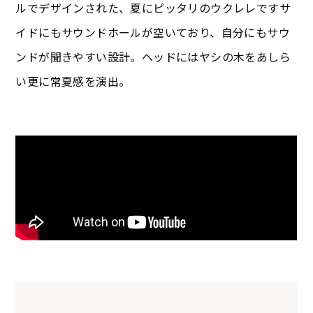
ルでデザインされた、夏にピッタリのウクレレですサ
イドにもサウンドホールが空いており、自分にもサウ
ンドが聞きやすい設計。ヘッドにはヤシの木をあしら
い更に常夏感を演出。