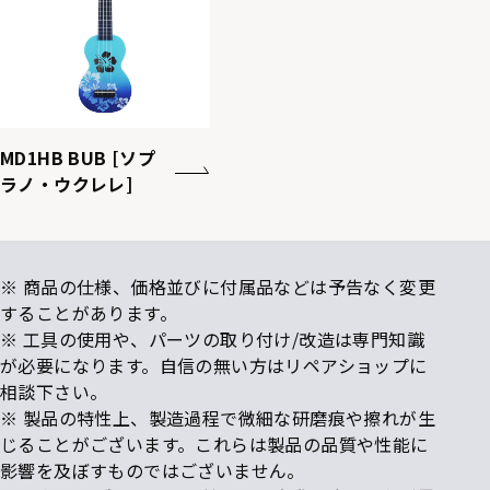
MD1HB BUB [ソプ
ラノ・ウクレレ]
※ 商品の仕様、価格並びに付属品などは予告なく変更
することがあります。
※ 工具の使用や、パーツの取り付け/改造は専門知識
が必要になります。自信の無い方はリペアショップに
相談下さい。
※ 製品の特性上、製造過程で微細な研磨痕や擦れが生
じることがございます。これらは製品の品質や性能に
影響を及ぼすものではございません。