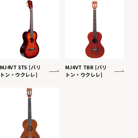
MJ4VT 3TS [バリ
MJ4VT TBR [バリ
トン・ウクレレ]
トン・ウクレレ]