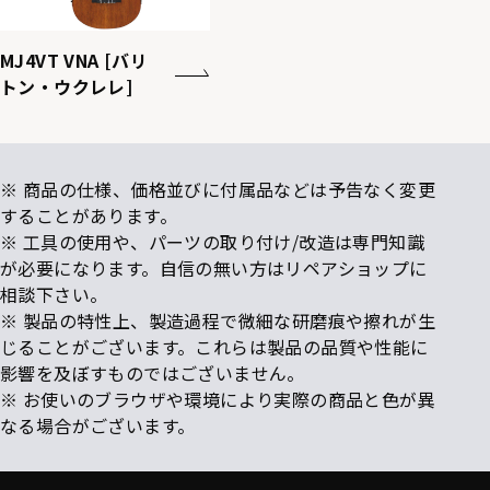
MJ4VT VNA [バリ
トン・ウクレレ]
※ 商品の仕様、価格並びに付属品などは予告なく変更
することがあります。
※ 工具の使用や、パーツの取り付け/改造は専門知識
が必要になります。自信の無い方はリペアショップに
相談下さい。
※ 製品の特性上、製造過程で微細な研磨痕や擦れが生
じることがございます。これらは製品の品質や性能に
影響を及ぼすものではございません。
※ お使いのブラウザや環境により実際の商品と色が異
なる場合がございます。