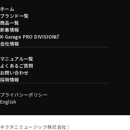
ホーム
ブランド一覧
商品一覧
新着情報
K-Garage PRO DIVISION
会社情報
マニュアル一覧
よくあるご質問
お問い合わせ
採用情報
プライバシーポリシー
English
キクタニミュージック株式会社 |