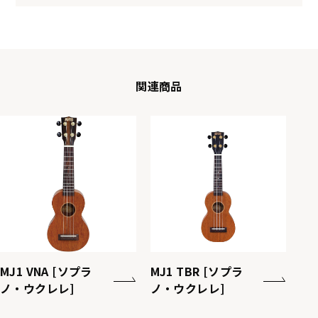
関連商品
MJ1 VNA [ソプラ
MJ1 TBR [ソプラ
ノ・ウクレレ]
ノ・ウクレレ]