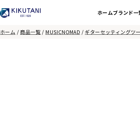
ホーム
ブランド一
ホーム
/
商品一覧
/
MUSICNOMAD
/
ギターセッティングツ