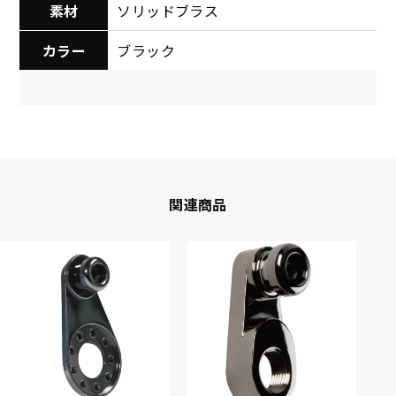
素材
ソリッドブラス
カラー
ブラック
関連商品