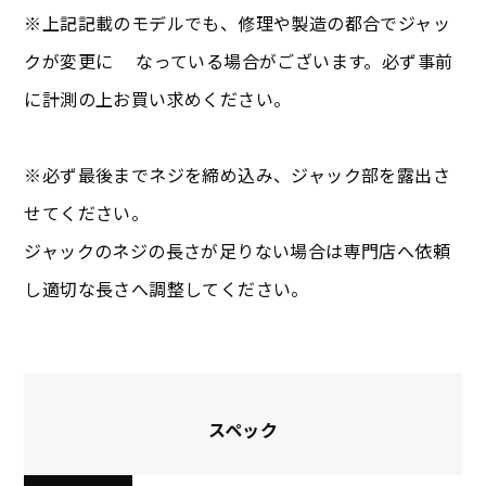
※上記記載のモデルでも、修理や製造の都合でジャッ
クが変更に なっている場合がございます。必ず事前
に計測の上お買い求めください。
※必ず最後までネジを締め込み、ジャック部を露出さ
せてください。
ジャックのネジの長さが足りない場合は専門店へ依頼
し適切な長さへ調整してください。
スペック