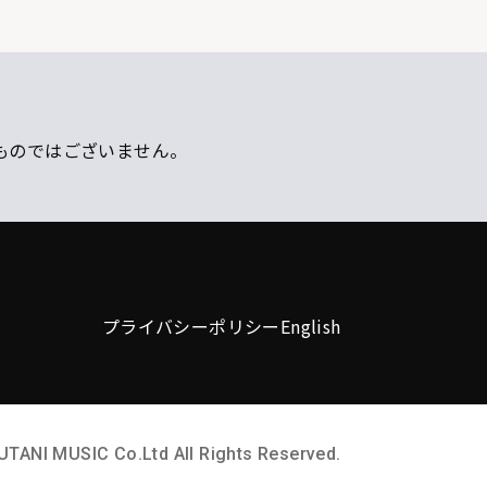
ものではございません。
プライバシーポリシー
English
UTANI MUSIC Co.Ltd All Rights Reserved.