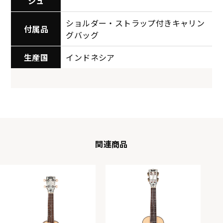
シュ
ショルダー・ストラップ付きキャリン
付属品
グバッグ
生産国
インドネシア
関連商品