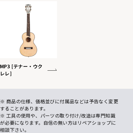
MP3 [テナー・ウク
レレ]
※ 商品の仕様、価格並びに付属品などは予告なく変更
することがあります。
※ 工具の使用や、パーツの取り付け/改造は専門知識
が必要になります。自信の無い方はリペアショップに
相談下さい。