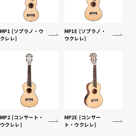
MP1 [ソプラノ・ウ
MP1E [ソプラノ・
クレレ]
ウクレレ]
MP2 [コンサート・
MP2E [コンサー
ウクレレ]
ト・ウクレレ]