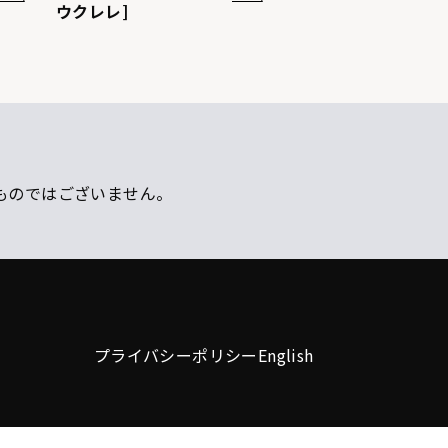
ウクレレ]
ものではございません。
プライバシーポリシー
English