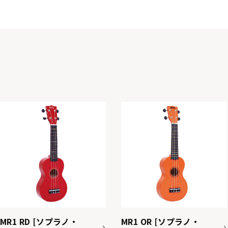
MR1 RD [ソプラノ・
MR1 OR [ソプラノ・