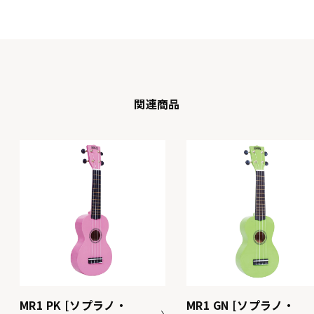
関連商品
MR1 PK [ソプラノ・
MR1 GN [ソプラノ・