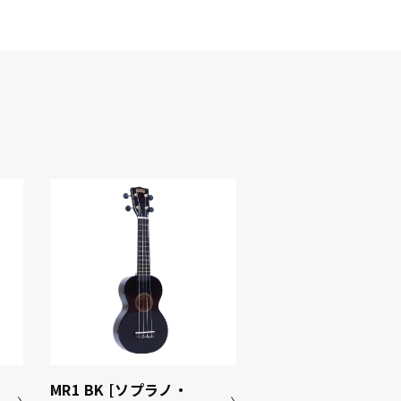
MR1 BK [ソプラノ・