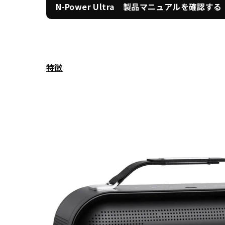
N-Power Ultra 製品マニュアルを確認する
特徴