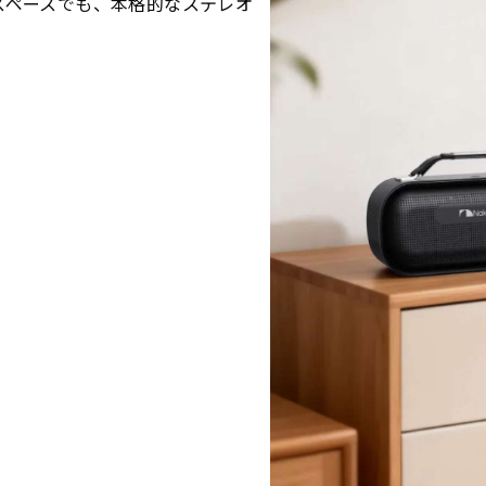
スペースでも、本格的なステレオ