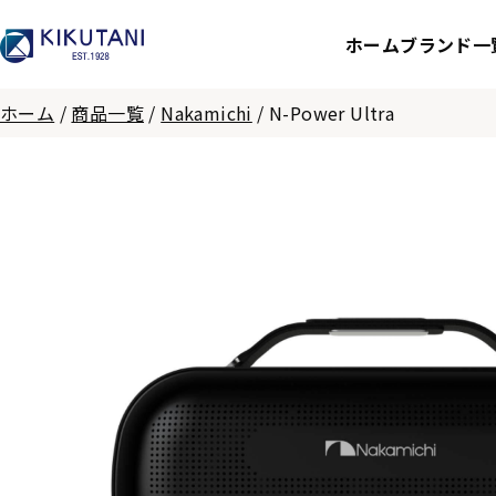
ホーム
ブランド一
ホーム
/
商品一覧
/
Nakamichi
/
N-Power Ultra