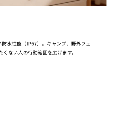
い防水性能（IP67）。キャンプ、野外フェ
たくない人の行動範囲を広げます。