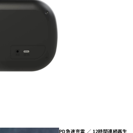
PD急速充電 ／ 12時間連続再生