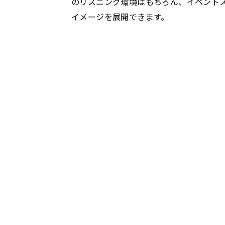
のリスニング環境はもちろん、イベント
イメージを展開できます。