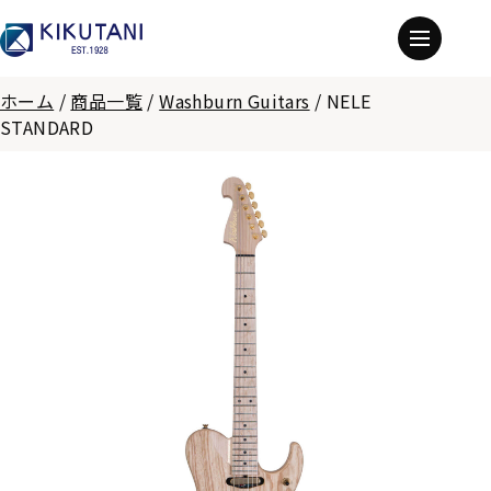
ホーム
/
商品一覧
/
Washburn Guitars
/
NELE
STANDARD