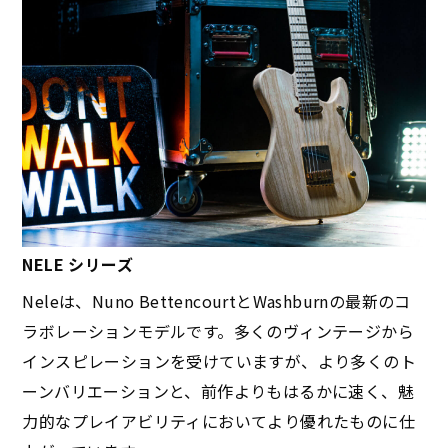
NELE シリーズ
Neleは、Nuno BettencourtとWashburnの最新のコ
ラボレーションモデルです。多くのヴィンテージから
インスピレーションを受けていますが、より多くのト
ーンバリエーションと、前作よりもはるかに速く、魅
力的なプレイアビリティにおいてより優れたものに仕