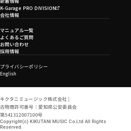
新着情報
K-Garage PRO DIVISION
会社情報
マニュアル一覧
よくあるご質問
お問い合わせ
採用情報
プライバシーポリシー
English
キクタニミュージック株式会社 |
古物商許可番号：愛知県公安委員会
第541312007100号
Copyright(c) KIKUTANI MUSIC Co.Ltd All Rights
Reserved.