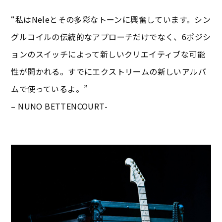
“私はNeleとその多彩なトーンに興奮しています。シン
グルコイルの伝統的なアプローチだけでなく、6ポジシ
ョンのスイッチによって新しいクリエイティブな可能
性が開かれる。すでにエクストリームの新しいアルバ
ムで使っているよ。”
– NUNO BETTENCOURT-