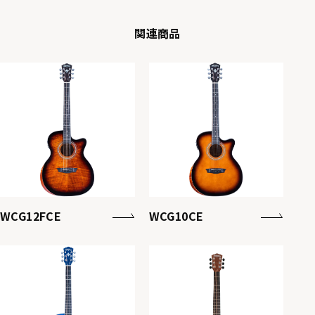
関連商品
WCG12FCE
WCG10CE