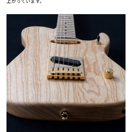
上がっています。