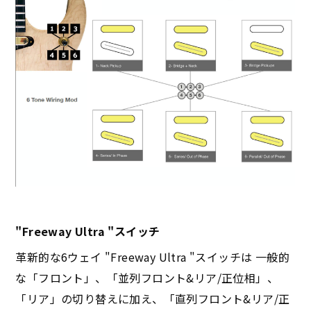
"Freeway Ultra "スイッチ
革新的な6ウェイ "Freeway Ultra "スイッチは 一般的
な「フロント」、「並列フロント&リア/正位相」、
「リア」の切り替えに加え、「直列フロント&リア/正