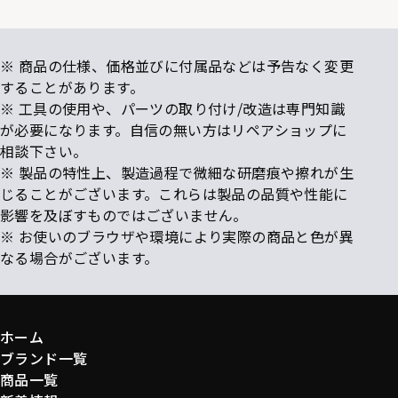
※ 商品の仕様、価格並びに付属品などは予告なく変更
することがあります。
※ 工具の使用や、パーツの取り付け/改造は専門知識
が必要になります。自信の無い方はリペアショップに
相談下さい。
※ 製品の特性上、製造過程で微細な研磨痕や擦れが生
じることがございます。これらは製品の品質や性能に
影響を及ぼすものではございません。
※ お使いのブラウザや環境により実際の商品と色が異
なる場合がございます。
ホーム
ブランド一覧
商品一覧