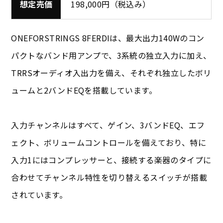
想定売価
198,000円（税込み）
ONEFORSTRINGS 8FERDIは、最大出力140Wのコン
パクトなバンド用アンプで、3系統の独立入力に加え、
TRRSオーディオ入出力を備え、それぞれ独立したボリ
ュームと2バンドEQを搭載しています。
入力チャンネルはすべて、ゲイン、3バンドEQ、エフ
ェクト、ボリュームコントロールを備えており、特に
入力1にはコンプレッサーと、接続する楽器のタイプに
合わせてチャンネル特性を切り替えるスイッチが搭載
されています。