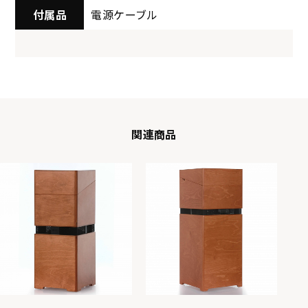
付属品
電源ケーブル
関連商品