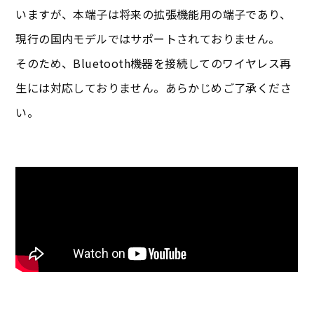
いますが、本端子は将来の拡張機能用の端子であり、
現行の国内モデルではサポートされておりません。
そのため、Bluetooth機器を接続してのワイヤレス再
生には対応しておりません。あらかじめご了承くださ
い。