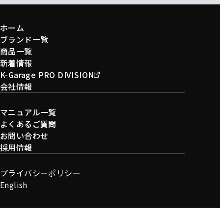
ホーム
ブランド一覧
商品一覧
新着情報
K-Garage PRO DIVISION
会社情報
マニュアル一覧
よくあるご質問
お問い合わせ
採用情報
プライバシーポリシー
English