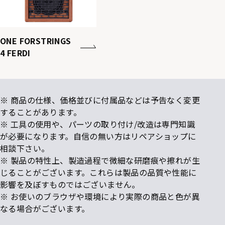
ONE FORSTRINGS
4 FERDI
※ 商品の仕様、価格並びに付属品などは予告なく変更
することがあります。
※ 工具の使用や、パーツの取り付け/改造は専門知識
が必要になります。自信の無い方はリペアショップに
相談下さい。
※ 製品の特性上、製造過程で微細な研磨痕や擦れが生
じることがございます。これらは製品の品質や性能に
影響を及ぼすものではございません。
※ お使いのブラウザや環境により実際の商品と色が異
なる場合がございます。