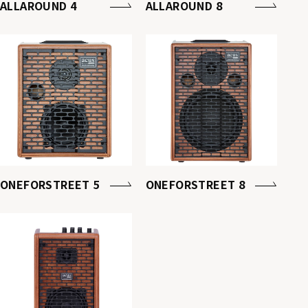
ALLAROUND 4
ALLAROUND 8
ONEFORSTREET 5
ONEFORSTREET 8