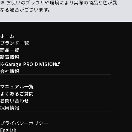
※ お使いのブラウザや環境により実際の商品と色が異
なる場合がございます。
ホーム
ブランド一覧
商品一覧
新着情報
K-Garage PRO DIVISION
会社情報
マニュアル一覧
よくあるご質問
お問い合わせ
採用情報
プライバシーポリシー
English