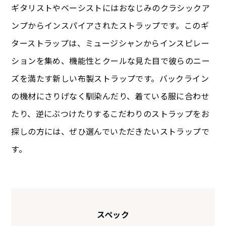
ギタリストやベーシストにはおなじみのクラシックア
ンプからインスパイアされたストラップです。このギ
ターストラップは、ミュージシャンからインスピレー
ションを集め、機能性とクールな見た目で彼らのニー
ズを満たす新しい布製ストラップです。バックライン
の機材にさりげなく馴染んだり、着ている服に合わせ
たり、逆にぶつけたりするこだわりのストラップをお
探しの方には、ぜひ選んでいただきたいストラップで
す。
スペック