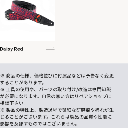
Daisy Red
※ 商品の仕様、価格並びに付属品などは予告なく変更
することがあります。
※ 工具の使用や、パーツの取り付け/改造は専門知識
が必要になります。自信の無い方はリペアショップに
相談下さい。
※ 製品の特性上、製造過程で微細な研磨痕や擦れが生
じることがございます。これらは製品の品質や性能に
影響を及ぼすものではございません。