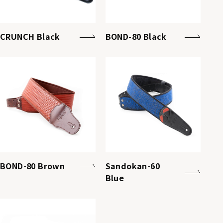
CRUNCH Black
BOND-80 Black
BOND-80 Brown
Sandokan-60
Blue