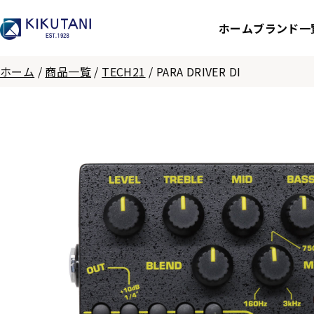
ホーム
ブランド一
ホーム
/
商品一覧
/
TECH21
/
PARA DRIVER DI