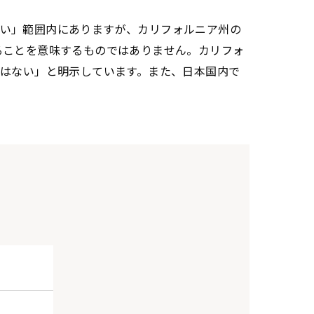
い」範囲内にありますが、カリフォルニア州の
ることを意味するものではありません。カリフォ
ではない」と明示しています。また、日本国内で