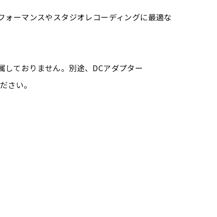
ライブパフォーマンスやスタジオレコーディングに最適な
属しておりません。別途、DCアダプター
ください。