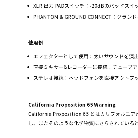
XLR 出力 PADスイッチ：-20dBのパッ
PHANTOM & GROUND CONNEC
使用例
エフェクターとして使用：太いサウンドを演
直接ミキサー&レコーダーに接続：チューブ
ステレオ接続：ヘッドフォンを直接アウトプ
California Proposition 65 Warning
California Proposition 65 
し、またそのような化学物質にさらされている