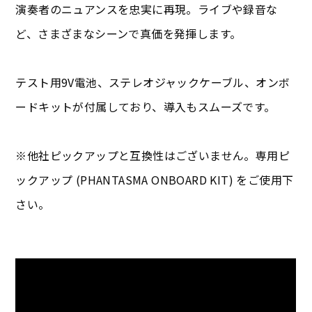
演奏者のニュアンスを忠実に再現。ライブや録音な
ど、さまざまなシーンで真価を発揮します。
テスト用9V電池、ステレオジャックケーブル、オンボ
ードキットが付属しており、導入もスムーズです。
※他社ピックアップと互換性はございません。専用ピ
ックアップ (PHANTASMA ONBOARD KIT) をご使用下
さい。