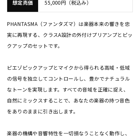
想定売価
55,000円（税込み）
PHANTASMA（ファンタズマ）は楽器本来の響きを忠
実に再現する、クラスA設計の外付けプリアンプとピッ
クアップのセットです。
ピエゾピックアップとマイクから得られる高域・低域
の信号を独立してコントロールし、豊かでナチュラル
なトーンを実現します。すべての音域を正確に捉え、
自然にミックスすることで、あなたの楽器の持つ音色
をありのままに引き出します。
楽器の機構や音響特性を一切損なうことなく動作し、