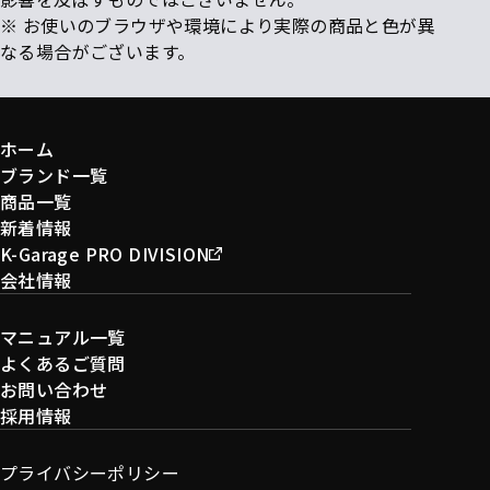
※ お使いのブラウザや環境により実際の商品と色が異
なる場合がございます。
ホーム
ブランド一覧
商品一覧
新着情報
K-Garage PRO DIVISION
会社情報
マニュアル一覧
よくあるご質問
お問い合わせ
採用情報
プライバシーポリシー