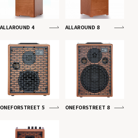
ALLAROUND 4
ALLAROUND 8
ONEFORSTREET 5
ONEFORSTREET 8