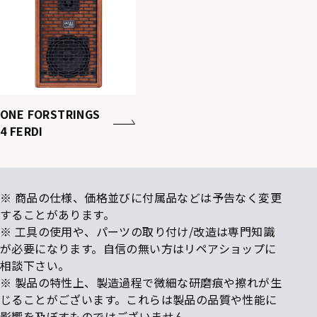
ONE FORSTRINGS
4 FERDI
※ 商品の仕様、価格並びに付属品などは予告なく変更
することがあります。
※ 工具の使用や、パーツの取り付け/改造は専門知識
が必要になります。自信の無い方はリペアショップに
相談下さい。
※ 製品の特性上、製造過程で微細な研磨痕や擦れが生
じることがございます。これらは製品の品質や性能に
影響を及ぼすものではございません。