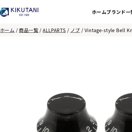
ホーム
ブランド一
ホーム
/
商品一覧
/
ALLPARTS
/
ノブ
/
Vintage-style Bell