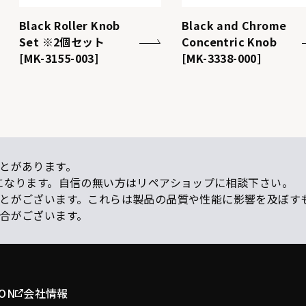
Black Roller Knob
Black and Chrome
Set ※2個セット
Concentric Knob
[MK-3155-003]
[MK-3338-000]
とがあります。
になります。自信の無い方はリペアショップに相談下さい。
ことがございます。これらは製品の品質や性能に影響を及ぼす
場合がございます。
ION
会社情報