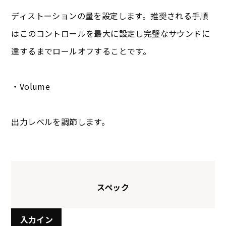
ディストーションの量を設定します。推奨される手順
はこのコントロールを最大に設定し完璧なサウンドに
達するまでロールオフすることです。
・Volume
出力レベルを調節します。
スペック
入力イン