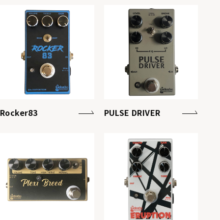
Rocker83
PULSE DRIVER