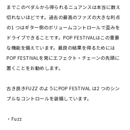
までこのペダルから得られるニュアンスは本当に数え
切れないほどです。過去の最高のファズの大きな利点
の1 つはギター側のボリュームコントロールで歪みを
ドライブできることです。POP FESTIVALはこの重要
な機能を備えています。最良の結果を得るためには
POP FESTIVALを常にエフェクト・チェーンの先頭に
置くことをお勧めします。
古き良きFUZZ のようにPOP FESTIVAL は2 つのシン
プルなコントロールを装備しています。
・Fuzz