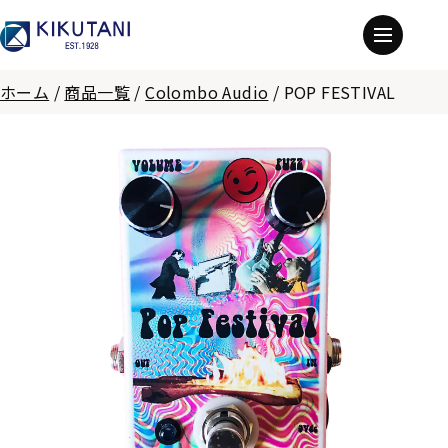
ホーム
/
商品一覧
/
Colombo Audio
/
POP FESTIVAL