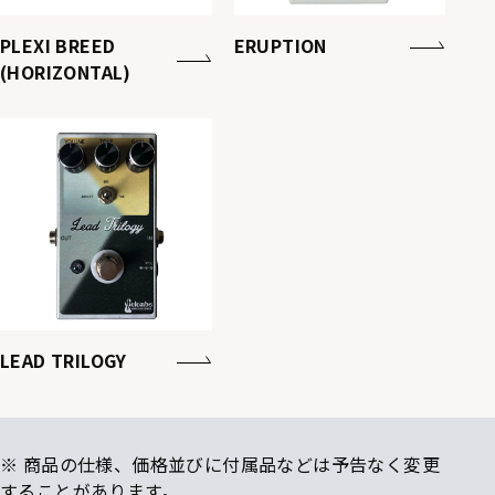
PLEXI BREED
ERUPTION
(HORIZONTAL)
LEAD TRILOGY
※ 商品の仕様、価格並びに付属品などは予告なく変更
することがあります。