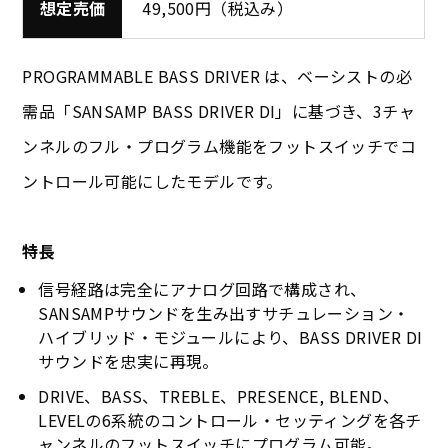
想定売価
49,500円（税込み）
PROGRAMMABLE BASS DRIVER は、ベーシストの必
需品「SANSAMP BASS DRIVER DI」に基づき、3チャ
ンネルのフル・プログラム機能をフットスイッチでコ
ントロール可能にしたモデルです。
特長
信号経路は完全にアナログ回路で構成され、
SANSAMPサウンドを生み出すサチュレーション・
ハイブリッド・モジュールにより、BASS DRIVER DI
サウンドを忠実に再現。
DRIVE、BASS、TREBLE、PRESENCE, BLEND、
LEVELの6系統のコントロール・セッティングを各チ
ャンネルのフットスイッチにプログラム可能。