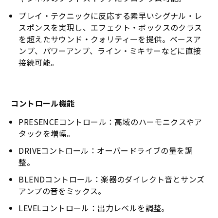
プレイ・テクニックに反応する素早いシグナル・レ
スポンスを実現し、エフェクト・ボックスのクラス
を超えたサウンド・クォリティーを提供。ベースア
ンプ、パワーアンプ、ライン・ミキサーなどに直接
接続可能。
コントロール機能
PRESENCEコントロール：高域のハーモニクスやア
タックを増幅。
DRIVEコントロール：オーバードライブの量を調
整。
BLENDコントロール：楽器のダイレクト音とサンズ
アンプの音をミックス。
LEVELコントロール：出力レベルを調整。