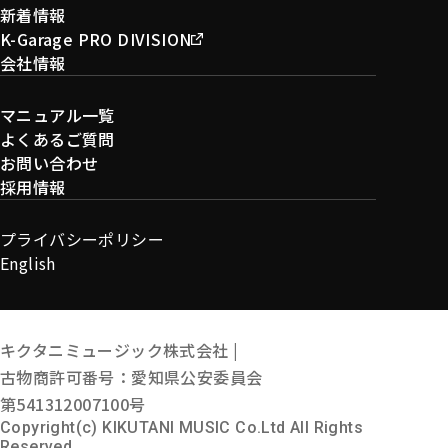
新着情報
K-Garage PRO DIVISION
会社情報
マニュアル一覧
よくあるご質問
お問い合わせ
採用情報
プライバシーポリシー
English
キクタニミュージック株式会社 |
古物商許可番号：愛知県公安委員会
第541312007100号
Copyright(c) KIKUTANI MUSIC Co.Ltd All Rights
Reserved.