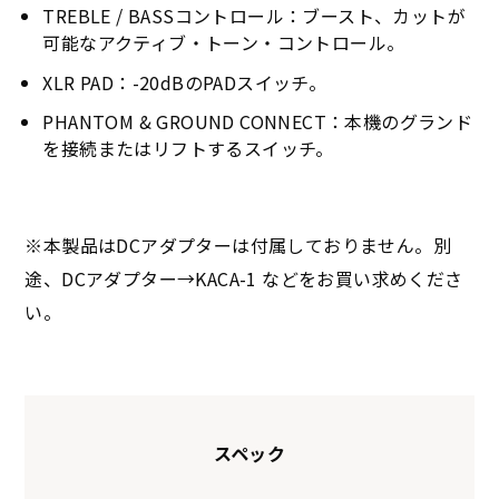
TREBLE / BASSコントロール：ブースト、カットが
可能なアクティブ・トーン・コントロール。
XLR PAD：-20dBのPADスイッチ。
PHANTOM & GROUND CONNECT：本機のグランド
を接続またはリフトするスイッチ。
※本製品はDCアダプターは付属しておりません。別
途、DCアダプター→KACA-1 などをお買い求めくださ
い。
スペック