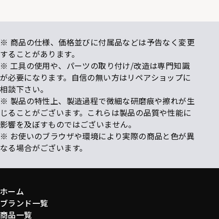
※ 商品の仕様、価格並びに付属品などは予告なく変更
することがあります。
※ 工具の使用や、パーツの取り付け/改造は専門知識
が必要になります。自信の無い方はリペアショップに
相談下さい。
※ 製品の特性上、製造過程で微細な研磨痕や擦れが生
じることがございます。これらは製品の品質や性能に
影響を及ぼすものではございません。
※ お使いのブラウザや環境により実際の商品と色が異
なる場合がございます。
ホーム
ブランド一覧
商品一覧