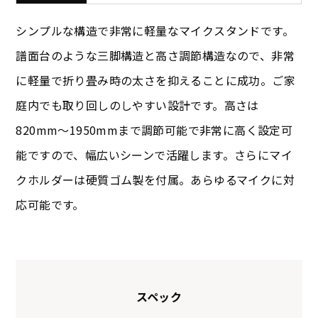
シンプルな構造で非常に軽量なマイクスタンドです。
譜面台のような三脚構造と高さ調節構造なので、非常
に軽量で折り畳み時の太さを抑えることに成功。ご家
庭内でも取り回しのしやすい設計です。高さは
820mm〜1950mmまで調節可能で非常に高く設定可
能ですので、幅広いシーンで活躍します。さらにマイ
クホルダーは硬質ゴム製を付属。あらゆるマイクに対
応可能です。
スペック