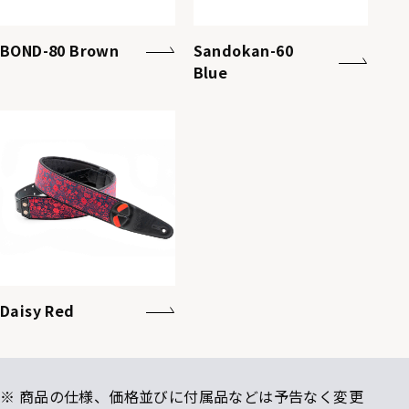
BOND-80 Brown
Sandokan-60
Blue
Daisy Red
※ 商品の仕様、価格並びに付属品などは予告なく変更