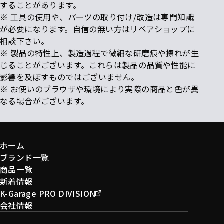
することがあります。
※ 工具の使用や、パーツの取り付け/改造は専門知識
が必要になります。自信の無い方はリペアショップに
相談下さい。
※ 製品の特性上、製造過程で微細な研磨痕や擦れが生
じることがございます。これらは製品の品質や性能に
影響を及ぼすものではございません。
※ お使いのブラウザや環境により実際の商品と色が異
なる場合がございます。
ホーム
ブランド一覧
商品一覧
新着情報
K-Garage PRO DIVISION
会社情報