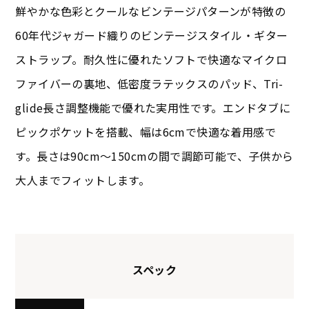
鮮やかな色彩とクールなビンテージパターンが特徴の
60年代ジャガード織りのビンテージスタイル・ギター
ストラップ。耐久性に優れたソフトで快適なマイクロ
ファイバーの裏地、低密度ラテックスのパッド、Tri-
glide長さ調整機能で優れた実用性です。エンドタブに
ピックポケットを搭載、幅は6cmで快適な着用感で
す。長さは90cm～150cmの間で調節可能で、子供から
大人までフィットします。
スペック