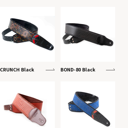
CRUNCH Black
BOND-80 Black