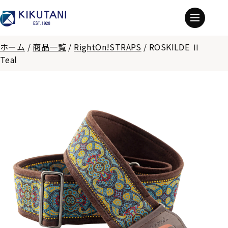
ホーム
/
商品一覧
/
RightOn!STRAPS
/
ROSKILDE Ⅱ
Teal