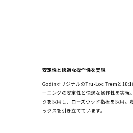
安定性と快適な操作性を実現
GodinオリジナルのTru-Loc Tremと
ーニングの安定性と快適な操作性を実現
クを採用し、ローズウッド指板を採用。
ックスを引き立てています。