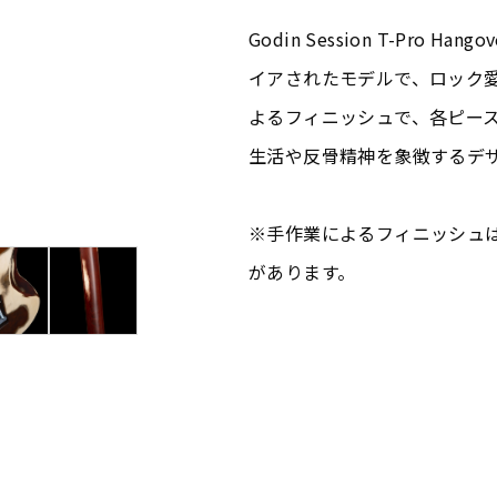
Godin Session T-Pro
イアされたモデルで、ロック
よるフィニッシュで、各ピー
生活や反骨精神を象徴するデ
※手作業によるフィニッシュ
があります。