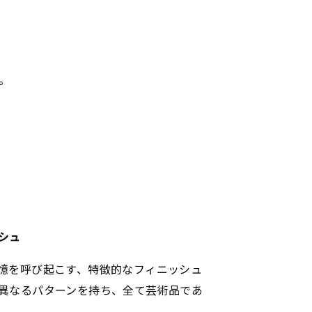
。
シュ
憶を呼び起こす、特徴的なフィニッシュ
異なるパターンを持ち、全て芸術品であ