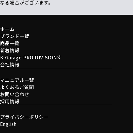
なる場合がございます。
ホーム
ブランド一覧
商品一覧
新着情報
K-Garage PRO DIVISION
会社情報
マニュアル一覧
よくあるご質問
お問い合わせ
採用情報
プライバシーポリシー
English