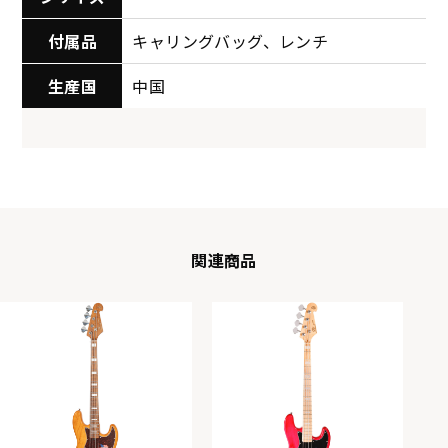
付属品
キャリングバッグ、レンチ
生産国
中国
関連商品