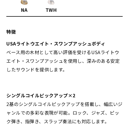
NA
TWH
特徴
USAライトウエイト・スワンプアッシュボディ
ベース用の木材として高い評価を受けるUSAライトウ
エイト・スワンプアッシュを使用し、深みのある安定
したサウンドを提供します。
シングルコイルピックアップ×2
2基のシングルコイルピックアップを搭載し、幅広いジ
ャンルでの多彩な表現が可能。ロック、ジャズ、ピッ
ク弾き、指弾き、スラップ奏法にも対応します。