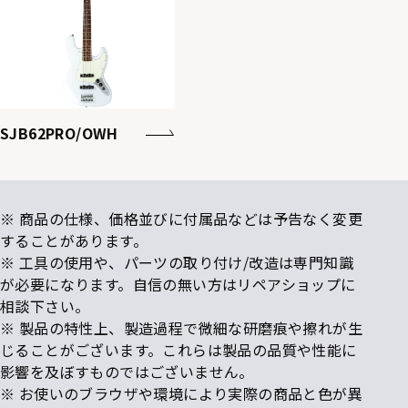
SJB62PRO/OWH
※ 商品の仕様、価格並びに付属品などは予告なく変更
することがあります。
※ 工具の使用や、パーツの取り付け/改造は専門知識
が必要になります。自信の無い方はリペアショップに
相談下さい。
※ 製品の特性上、製造過程で微細な研磨痕や擦れが生
じることがございます。これらは製品の品質や性能に
影響を及ぼすものではございません。
※ お使いのブラウザや環境により実際の商品と色が異