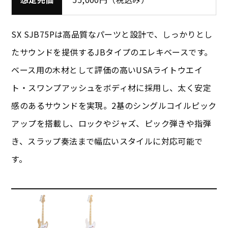
SX SJB75Pは高品質なパーツと設計で、しっかりとし
たサウンドを提供するJBタイプのエレキベースです。
ベース用の木材として評価の高いUSAライトウエイ
ト・スワンプアッシュをボディ材に採用し、太く安定
感のあるサウンドを実現。2基のシングルコイルピック
アップを搭載し、ロックやジャズ、ピック弾きや指弾
き、スラップ奏法まで幅広いスタイルに対応可能で
す。