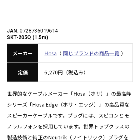
JAN:
0728736019614
SKT-205Q (1.5m)
メーカー
Hosa
（
同じブランドの商品一覧
）
定価
6,270円（税込み）
世界的なケーブルメーカー「Hosa（ホサ）」の最高峰
シリーズ「Hosa Edge（ホサ・エッジ）」の高品質な
スピーカーケーブルです。プラグには、スピコンとモ
ノラルフォンを採用しています。世界トップクラスの
製造技術と純正のNeutrik（ノイトリック）プラグを