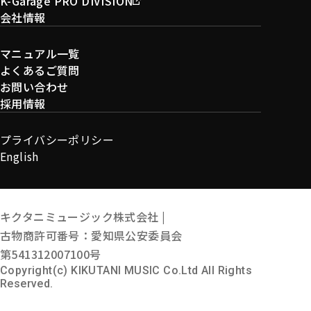
K-Garage PRO DIVISION
会社情報
マニュアル一覧
よくあるご質問
お問い合わせ
採用情報
プライバシーポリシー
English
キクタニミュージック株式会社 |
古物商許可番号：愛知県公安委員会
第541312007100号
Copyright(c) KIKUTANI MUSIC Co.Ltd All Rights
Reserved.