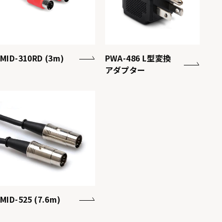
MID-310RD (3m)
PWA-486 L型変換
アダプター
MID-525 (7.6m)