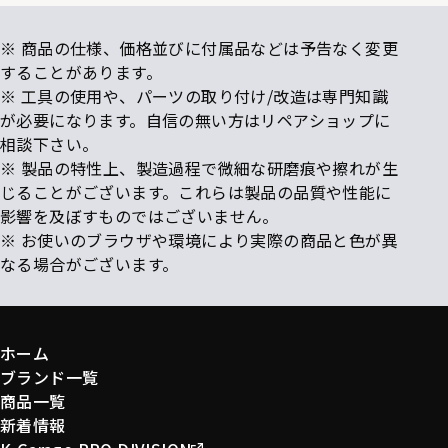
※ 商品の仕様、価格並びに付属品などは予告なく変更
することがあります。
※ 工具の使用や、パーツの取り付け/改造は専門知識
が必要になります。自信の無い方はリペアショップに
相談下さい。
※ 製品の特性上、製造過程で微細な研磨痕や擦れが生
じることがございます。これらは製品の品質や性能に
影響を及ぼすものではございません。
※ お使いのブラウザや環境により実際の商品と色が異
なる場合がございます。
ホーム
ブランド一覧
商品一覧
新着情報