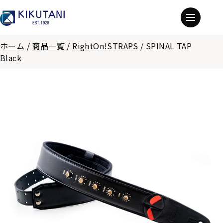
ホーム
/
商品一覧
/
RightOn!STRAPS
/
SPINAL TAP
Black