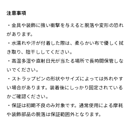
注意事項
・金具や装飾に強い衝撃を与えると脱落や変形の恐れ
があります。
・水濡れや汗が付着した際は、柔らかい布で優しく拭
き取り、陰干ししてください。
・高温多湿や直射日光が当たる場所で長時間保管しな
いでください。
・ストラップピンの形状やサイズによっては外れやす
い場合があります。装着後にしっかり固定されている
かご確認ください。
・保証は初期不良のみ対象です。通常使用による摩耗
や装飾部品の脱落は保証範囲外となります。