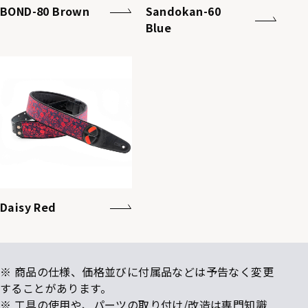
BOND-80 Brown
Sandokan-60
Blue
Daisy Red
※ 商品の仕様、価格並びに付属品などは予告なく変更
することがあります。
※ 工具の使用や、パーツの取り付け/改造は専門知識