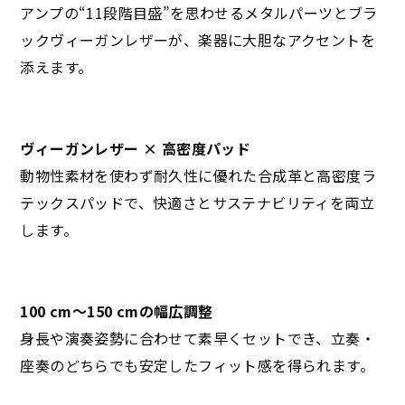
アンプの“11段階目盛”を思わせるメタルパーツとブラ
ックヴィーガンレザーが、楽器に大胆なアクセントを
添えます。
ヴィーガンレザー × 高密度パッド
動物性素材を使わず耐久性に優れた合成革と高密度ラ
テックスパッドで、快適さとサステナビリティを両立
します。
100 cm〜150 cmの幅広調整
身長や演奏姿勢に合わせて素早くセットでき、立奏・
座奏のどちらでも安定したフィット感を得られます。