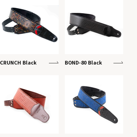
CRUNCH Black
BOND-80 Black