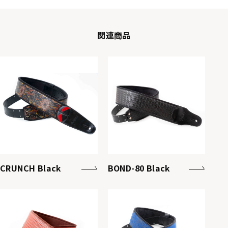
関連商品
CRUNCH Black
BOND-80 Black