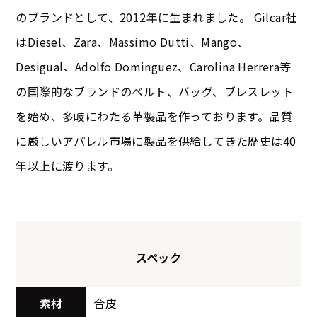
のブランドとして、2012年に生まれました。 Gilcar社
はDiesel、Zara、Massimo Dutti、Mango、
Desigual、Adolfo Dominguez、Carolina Herrera等
の国際的なブランドのベルト、バッグ、ブレスレット
を始め、多岐にわたる革製品を作っております。品質
に厳しいアパレル市場に製品を供給してきた歴史は40
年以上に渡ります。
スペック
素材
合皮