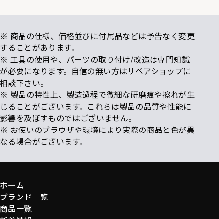
※ 商品の仕様、価格並びに付属品などは予告なく変更
することがあります。
※ 工具の使用や、パーツの取り付け/改造は専門知識
が必要になります。自信の無い方はリペアショップに
相談下さい。
※ 製品の特性上、製造過程で微細な研磨痕や擦れが生
じることがございます。これらは製品の品質や性能に
影響を及ぼすものではございません。
※ お使いのブラウザや環境により実際の商品と色が異
なる場合がございます。
ホーム
ブランド一覧
商品一覧