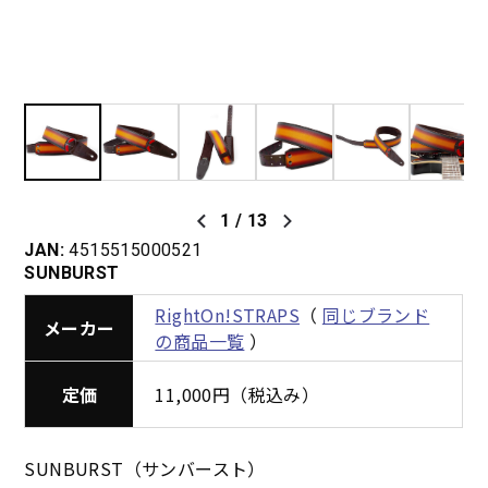
1
/
13
JAN:
4515515000521
SUNBURST
RightOn!STRAPS
（
同じブランド
メーカー
の商品一覧
）
定価
11,000円（税込み）
SUNBURST（サンバースト）