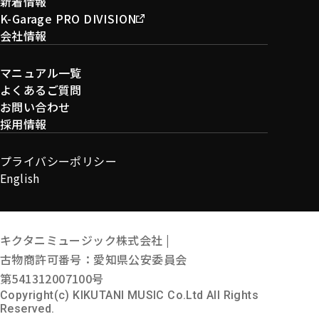
新着情報
K-Garage PRO DIVISION
会社情報
マニュアル一覧
よくあるご質問
お問い合わせ
採用情報
プライバシーポリシー
English
キクタニミュージック株式会社 |
古物商許可番号：愛知県公安委員会
第541312007100号
Copyright(c) KIKUTANI MUSIC Co.Ltd All Rights
Reserved.