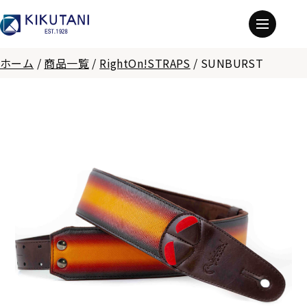
ホーム
/
商品一覧
/
RightOn!STRAPS
/
SUNBURST