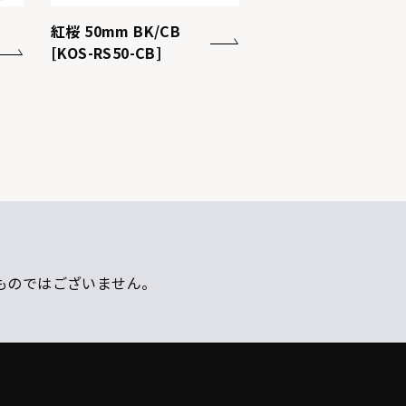
紅桜 50mm BK/CB
[KOS-RS50-CB]
ものではございません。