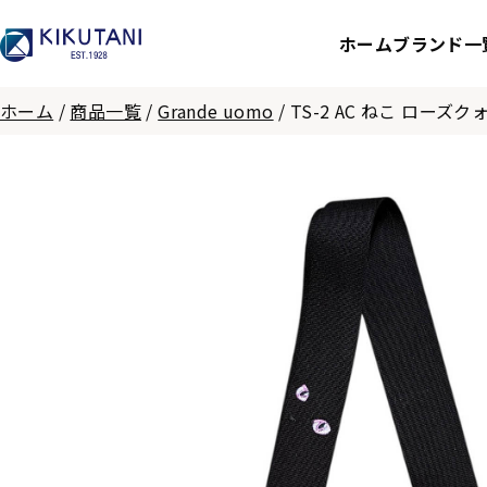
ホーム
ブランド一
ホーム
/
商品一覧
/
Grande uomo
/
TS-2 AC ねこ ローズク