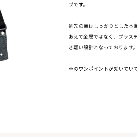
プです。
剣先の革はしっかりとした本
あえて金属ではなく、プラス
き難い設計となっております
革のワンポイントが効いてい