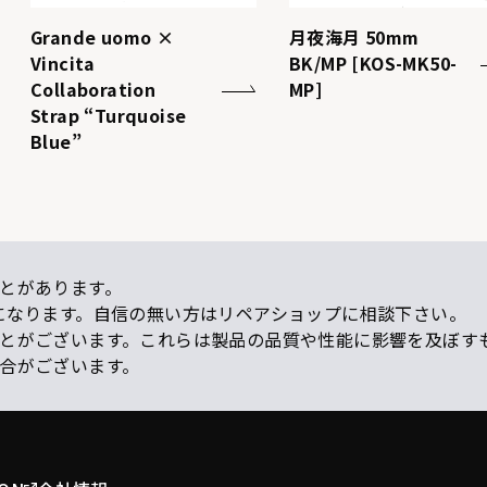
Grande uomo ×
月夜海月 50mm
Vincita
BK/MP [KOS-MK50-
Collaboration
MP]
Strap “Turquoise
Blue”
とがあります。
になります。自信の無い方はリペアショップに相談下さい。
ことがございます。これらは製品の品質や性能に影響を及ぼす
場合がございます。