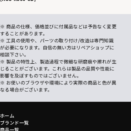
※ 商品の仕様、価格並びに付属品などは予告なく変更
することがあります。
※ 工具の使用や、パーツの取り付け/改造は専門知識
が必要になります。自信の無い方はリペアショップに
相談下さい。
※ 製品の特性上、製造過程で微細な研磨痕や擦れが生
じることがございます。これらは製品の品質や性能に
影響を及ぼすものではございません。
※ お使いのブラウザや環境により実際の商品と色が異
なる場合がございます。
ホーム
ブランド一覧
商品一覧