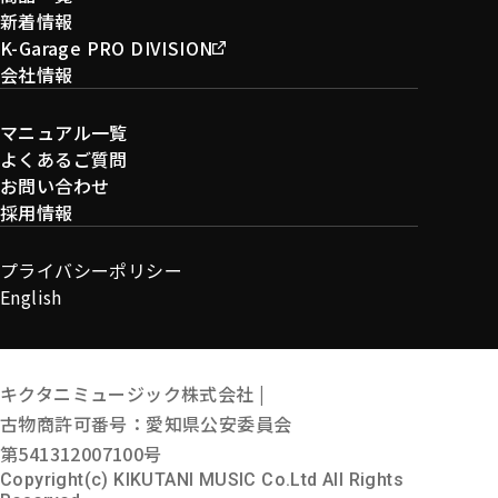
新着情報
K-Garage PRO DIVISION
会社情報
マニュアル一覧
よくあるご質問
お問い合わせ
採用情報
プライバシーポリシー
English
キクタニミュージック株式会社 |
古物商許可番号：愛知県公安委員会
第541312007100号
Copyright(c) KIKUTANI MUSIC Co.Ltd All Rights