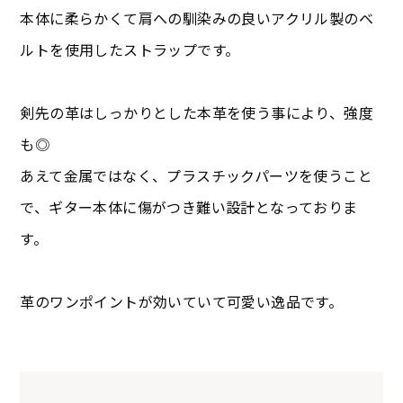
本体に柔らかくて肩への馴染みの良いアクリル製のベ
ルトを使用したストラップです。
剣先の革はしっかりとした本革を使う事により、強度
も◎
あえて金属ではなく、プラスチックパーツを使うこと
で、ギター本体に傷がつき難い設計となっておりま
す。
革のワンポイントが効いていて可愛い逸品です。