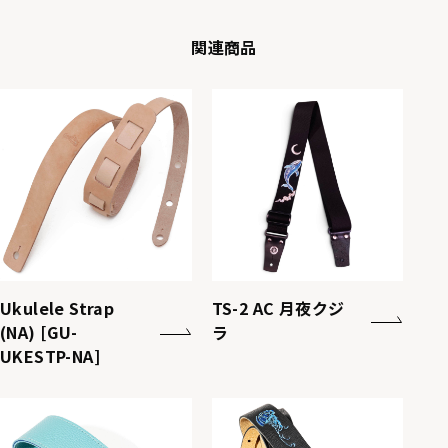
関連商品
Ukulele Strap
TS-2 AC 月夜クジ
(NA) [GU-
ラ
UKESTP-NA]