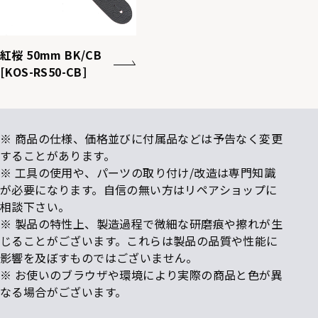
紅桜 50mm BK/CB
[KOS-RS50-CB]
※ 商品の仕様、価格並びに付属品などは予告なく変更
することがあります。
※ 工具の使用や、パーツの取り付け/改造は専門知識
が必要になります。自信の無い方はリペアショップに
相談下さい。
※ 製品の特性上、製造過程で微細な研磨痕や擦れが生
じることがございます。これらは製品の品質や性能に
影響を及ぼすものではございません。
※ お使いのブラウザや環境により実際の商品と色が異
なる場合がございます。