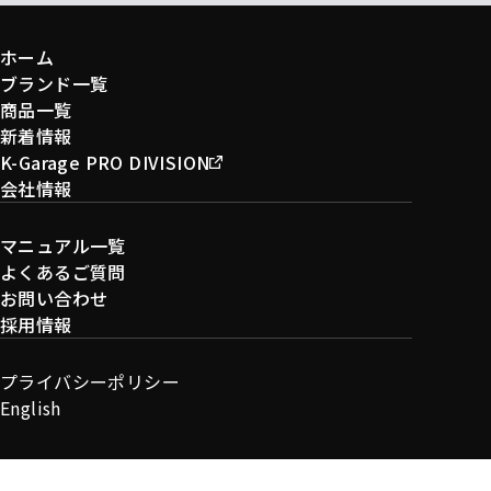
ホーム
ブランド一覧
商品一覧
新着情報
K-Garage PRO DIVISION
会社情報
マニュアル一覧
よくあるご質問
お問い合わせ
採用情報
プライバシーポリシー
English