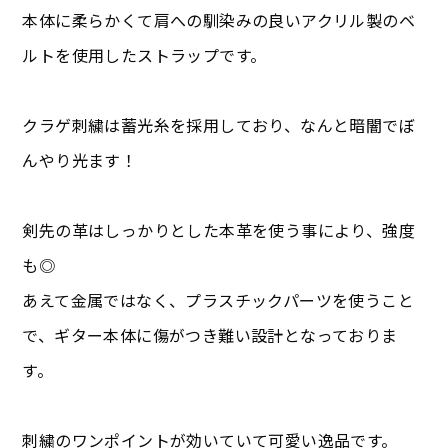
本体に柔らかくて肩への馴染みの良いアクリル製のベ
ルトを使用したストラップです。
クラゲ刺繍は蓄光糸を採用しており、なんと暗闇でぼ
んやり光ます！
剣先の革はしっかりとした本革を使う事により、強度
も◎
あえて金属ではなく、プラスチックパーツを使うこと
で、ギター本体に傷がつき難い設計となっておりま
す。
刺繍のワンポイントが効いていて可愛い逸品です。