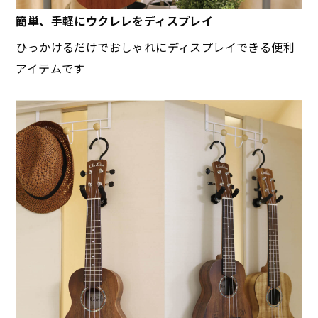
簡単、手軽にウクレレをディスプレイ
ひっかけるだけでおしゃれにディスプレイできる便利
アイテムです