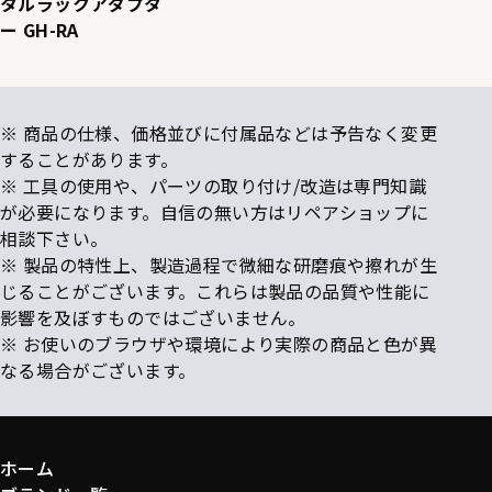
タルラックアダプタ
ー GH-RA
※ 商品の仕様、価格並びに付属品などは予告なく変更
することがあります。
※ 工具の使用や、パーツの取り付け/改造は専門知識
が必要になります。自信の無い方はリペアショップに
相談下さい。
※ 製品の特性上、製造過程で微細な研磨痕や擦れが生
じることがございます。これらは製品の品質や性能に
影響を及ぼすものではございません。
※ お使いのブラウザや環境により実際の商品と色が異
なる場合がございます。
ホーム