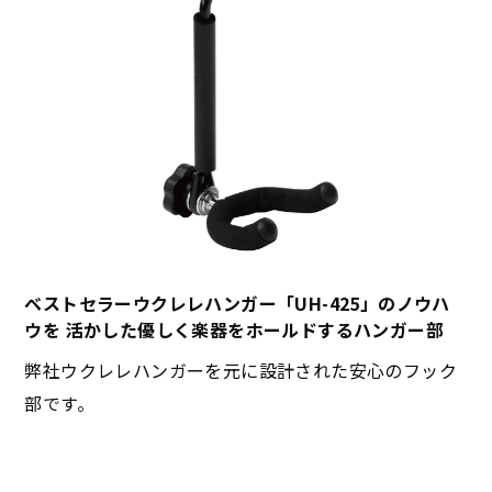
ベストセラーウクレレハンガー「UH-425」のノウハ
ウを 活かした優しく楽器をホールドするハンガー部
弊社ウクレレハンガーを元に設計された安心のフック
部です。