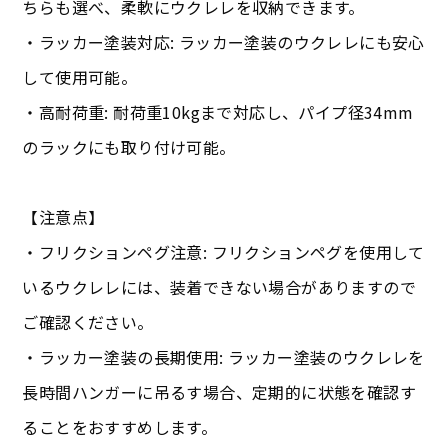
ちらも選べ、柔軟にウクレレを収納できます。
・ラッカー塗装対応: ラッカー塗装のウクレレにも安心
して使用可能。
・高耐荷重: 耐荷重10kgまで対応し、パイプ径34mm
のラックにも取り付け可能。
【注意点】
・フリクションペグ注意: フリクションペグを使用して
いるウクレレには、装着できない場合がありますので
ご確認ください。
・ラッカー塗装の長期使用: ラッカー塗装のウクレレを
長時間ハンガーに吊るす場合、定期的に状態を確認す
ることをおすすめします。