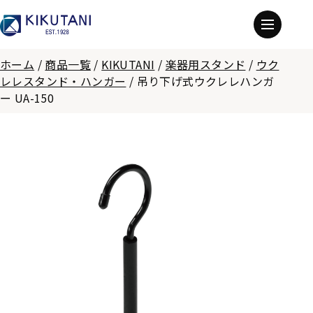
ホーム
/
商品一覧
/
KIKUTANI
/
楽器用スタンド
/
ウク
レレスタンド・ハンガー
/
吊り下げ式ウクレレハンガ
ー UA-150