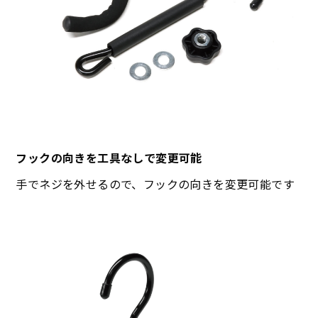
フックの向きを工具なしで変更可能
手でネジを外せるので、フックの向きを変更可能です