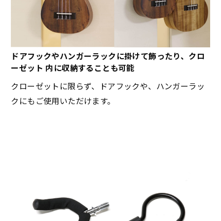
ドアフックやハンガーラックに掛けて飾ったり、クロ
ーゼット 内に収納することも可能
クローゼットに限らず、ドアフックや、ハンガーラッ
クにもご使用いただけます。