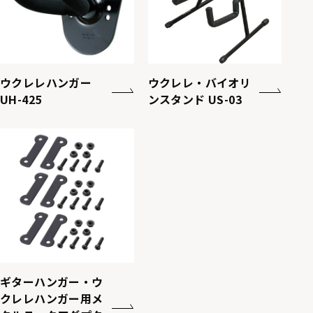
ウクレレハンガー
ウクレレ・バイオリ
UH-425
ンスタンド US-03
ギターハンガー・ウ
クレレハンガー用メ