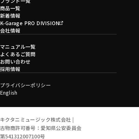
ブランド一覧
商品一覧
新着情報
K-Garage PRO DIVISION
会社情報
マニュアル一覧
よくあるご質問
お問い合わせ
採用情報
プライバシーポリシー
English
キクタニミュージック株式会社 |
古物商許可番号：愛知県公安委員会
第541312007100号