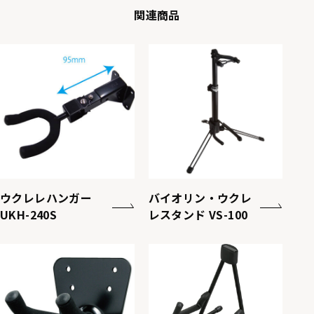
関連商品
ウクレレハンガー
バイオリン・ウクレ
UKH-240S
レスタンド VS-100