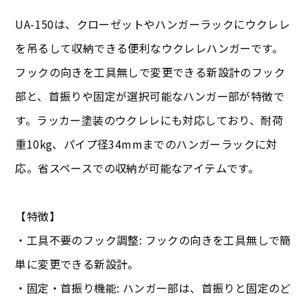
UA-150は、クローゼットやハンガーラックにウクレレ
を吊るして収納できる便利なウクレレハンガーです。
フックの向きを工具無しで変更できる新設計のフック
部と、首振りや固定が選択可能なハンガー部が特徴で
す。ラッカー塗装のウクレレにも対応しており、耐荷
重10kg、パイプ径34mmまでのハンガーラックに対
応。省スペースでの収納が可能なアイテムです。
【特徴】
・工具不要のフック調整: フックの向きを工具無しで簡
単に変更できる新設計。
・固定・首振り機能: ハンガー部は、首振りと固定のど