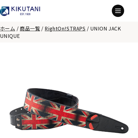
ホーム
/
商品一覧
/
RightOn!STRAPS
/
UNION JACK
UNIQUE