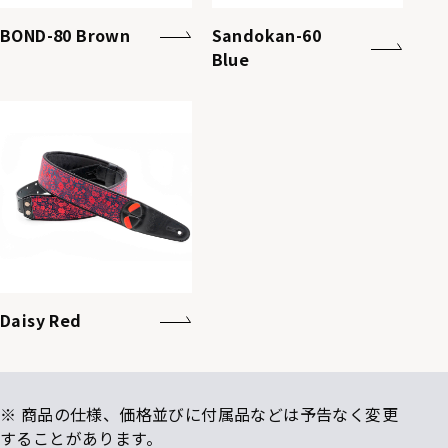
BOND-80 Brown
Sandokan-60
Blue
Daisy Red
※ 商品の仕様、価格並びに付属品などは予告なく変更
することがあります。