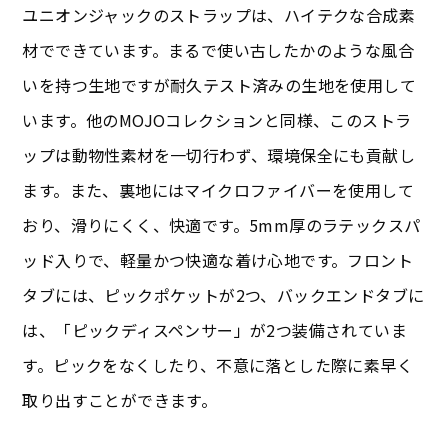
ユニオンジャックのストラップは、ハイテクな合成素
材でできています。まるで使い古したかのような風合
いを持つ生地ですが耐久テスト済みの生地を使用して
います。他のMOJOコレクションと同様、このストラ
ップは動物性素材を一切行わず、環境保全にも貢献し
ます。また、裏地にはマイクロファイバーを使用して
おり、滑りにくく、快適です。5mm厚のラテックスパ
ッド入りで、軽量かつ快適な着け心地です。フロント
タブには、ピックポケットが2つ、バックエンドタブに
は、「ピックディスペンサー」が2つ装備されていま
す。ピックをなくしたり、不意に落とした際に素早く
取り出すことができます。