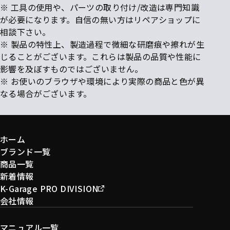
※ 工具の使用や、パーツの取り付け/改造は専門知識
が必要になります。自信の無い方はリペアショップに
相談下さい。
※ 製品の特性上、製造過程で微細な研磨痕や擦れが生
じることがございます。これらは製品の品質や性能に
影響を及ぼすものではございません。
※ お使いのブラウザや環境により実際の商品と色が異
なる場合がございます。
ホーム
ブランド一覧
商品一覧
新着情報
K-Garage PRO DIVISION
会社情報
マニュアル一覧