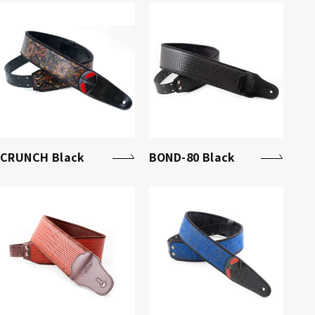
CRUNCH Black
BOND-80 Black