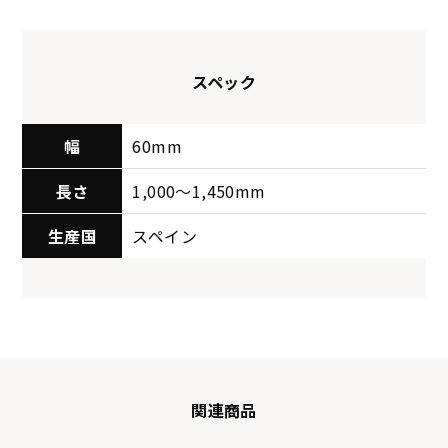
スペック
幅
60mm
長さ
1,000〜1,450mm
生産国
スペイン
関連商品