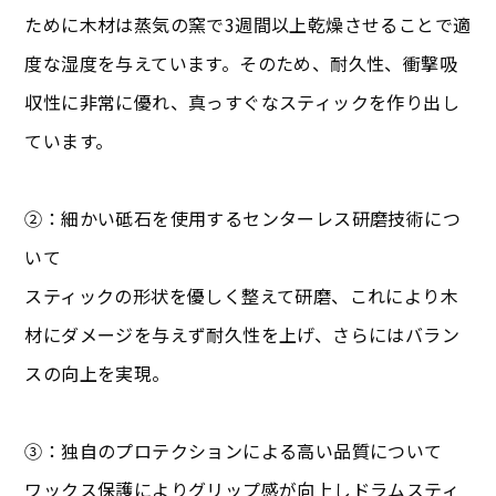
ために木材は蒸気の窯で3週間以上乾燥させることで適
度な湿度を与えています。そのため、耐久性、衝撃吸
収性に非常に優れ、真っすぐなスティックを作り出し
ています。
②：細かい砥石を使用するセンターレス研磨技術につ
いて
スティックの形状を優しく整えて研磨、これにより木
材にダメージを与えず耐久性を上げ、さらにはバラン
スの向上を実現。
③：独自のプロテクションによる高い品質について
ワックス保護によりグリップ感が向上しドラムスティ