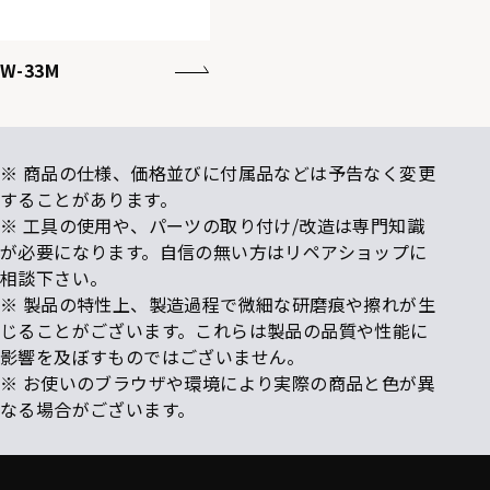
W-33M
※ 商品の仕様、価格並びに付属品などは予告なく変更
することがあります。
※ 工具の使用や、パーツの取り付け/改造は専門知識
が必要になります。自信の無い方はリペアショップに
相談下さい。
※ 製品の特性上、製造過程で微細な研磨痕や擦れが生
じることがございます。これらは製品の品質や性能に
影響を及ぼすものではございません。
※ お使いのブラウザや環境により実際の商品と色が異
なる場合がございます。