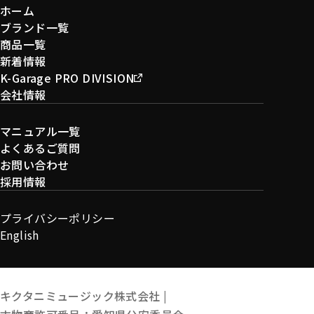
ホーム
ブランド一覧
商品一覧
新着情報
K-Garage PRO DIVISION
会社情報
マニュアル一覧
よくあるご質問
お問い合わせ
採用情報
プライバシーポリシー
English
キクタニミュージック株式会社 |