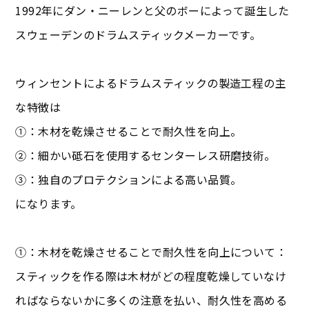
1992年にダン・ニーレンと父のボーによって誕生した
スウェーデンのドラムスティックメーカーです。
ウィンセントによるドラムスティックの製造工程の主
な特徴は
①：木材を乾燥させることで耐久性を向上。
②：細かい砥石を使用するセンターレス研磨技術。
③：独自のプロテクションによる高い品質。
になります。
①：木材を乾燥させることで耐久性を向上について：
スティックを作る際は木材がどの程度乾燥していなけ
ればならないかに多くの注意を払い、耐久性を高める