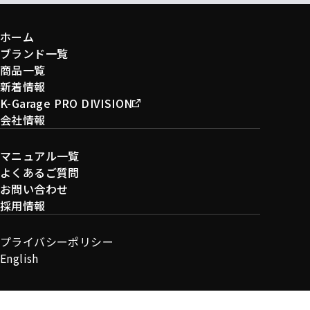
ホーム
ブランド一覧
商品一覧
新着情報
K-Garage PRO DIVISION
会社情報
マニュアル一覧
よくあるご質問
お問い合わせ
採用情報
プライバシーポリシー
English