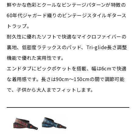
鮮やかな色彩とクールなビンテージパターンが特徴の
60年代ジャガード織りのビンテージスタイルギタース
トラップ。
耐久性に優れたソフトで快適なマイクロファイバーの
裏地、低密度ラテックスのパッド、Tri-glide長さ調整
機能で優れた実用性です。
エンドタブにピックポケットを搭載、幅は6cmで快適
な着用感です。長さは90cm～150cmの間で調節可能
で、子供から大人までフィットします。