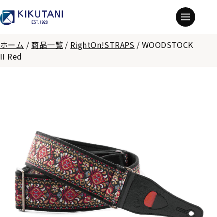
ホーム
/
商品一覧
/
RightOn!STRAPS
/
WOODSTOCK
II Red