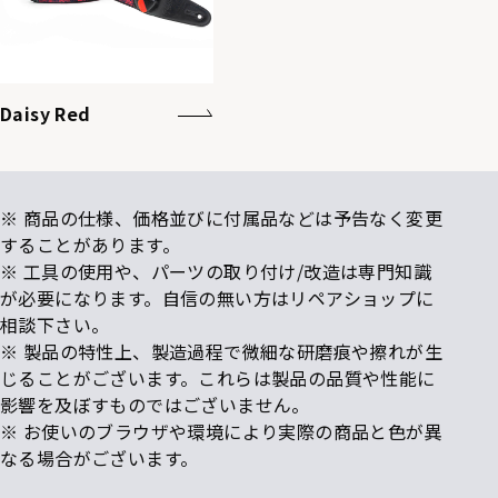
Daisy Red
※ 商品の仕様、価格並びに付属品などは予告なく変更
することがあります。
※ 工具の使用や、パーツの取り付け/改造は専門知識
が必要になります。自信の無い方はリペアショップに
相談下さい。
※ 製品の特性上、製造過程で微細な研磨痕や擦れが生
じることがございます。これらは製品の品質や性能に
影響を及ぼすものではございません。
※ お使いのブラウザや環境により実際の商品と色が異
なる場合がございます。