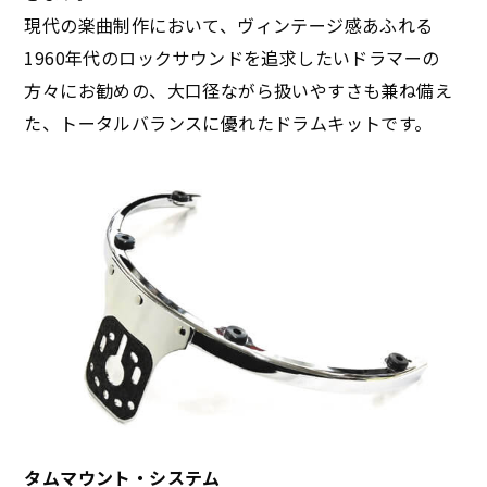
現代の楽曲制作において、ヴィンテージ感あふれる
1960年代のロックサウンドを追求したいドラマーの
方々にお勧めの、大口径ながら扱いやすさも兼ね備え
た、トータルバランスに優れたドラムキットです。
タムマウント・システム