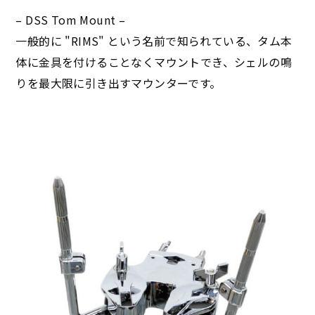
– DSS Tom Mount –
一般的に "RIMS" という名前で知られている、タム本
体に金具を付けることなくマウントでき、シェルの鳴
りを最大限に引き出すマウンターです。