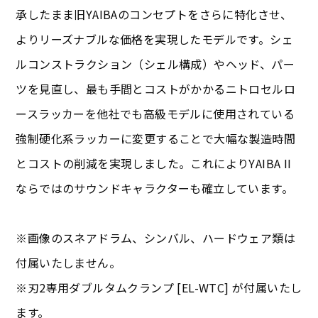
承したまま旧YAIBAのコンセプトをさらに特化させ、
よりリーズナブルな価格を実現したモデルです。シェ
ルコンストラクション（シェル構成）やヘッド、パー
ツを見直し、最も手間とコストがかかるニトロセルロ
ースラッカーを他社でも高級モデルに使用されている
強制硬化系ラッカーに変更することで大幅な製造時間
とコストの削減を実現しました。これによりYAIBA II
ならではのサウンドキャラクターも確立しています。
※画像のスネアドラム、シンバル、ハードウェア類は
付属いたしません。
※刃2専用ダブルタムクランプ [EL-WTC] が付属いたし
ます。