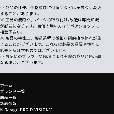
※ 商品の仕様、価格並びに付属品などは予告なく変更
することがあります。
※ 工具の使用や、パーツの取り付け/改造は専門知識
が必要になります。自信の無い方はリペアショップに
相談下さい。
※ 製品の特性上、製造過程で微細な研磨痕や擦れが生
じることがございます。これらは製品の品質や性能に
影響を及ぼすものではございません。
※ お使いのブラウザや環境により実際の商品と色が異
なる場合がございます。
ホーム
ブランド一覧
商品一覧
新着情報
K-Garage PRO DIVISION