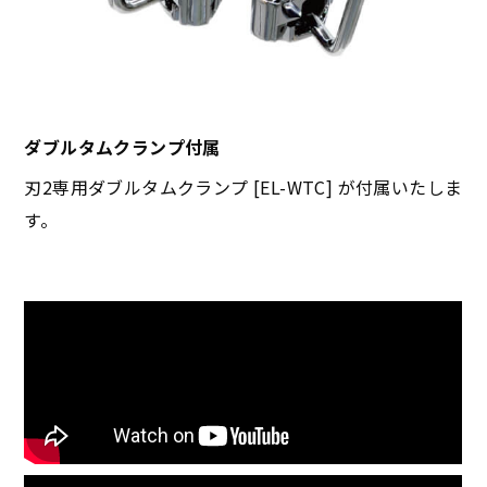
ダブルタムクランプ付属
刃2専用ダブルタムクランプ [EL-WTC] が付属いたしま
す。