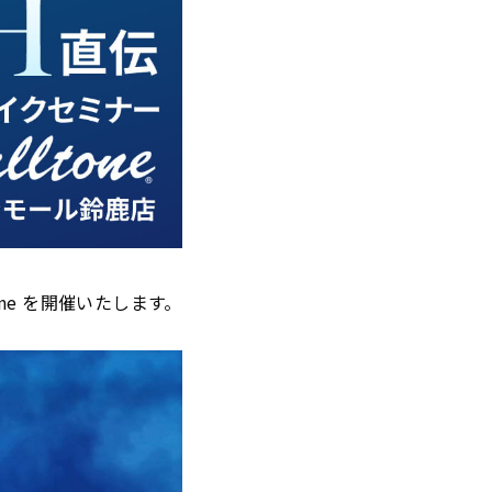
one を開催いたします。