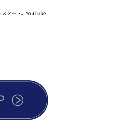
スタート。YouTube