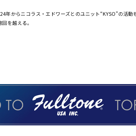
24年からニコラス・エドワーズとのユニット“KYSO”の活動も
億回を越える。