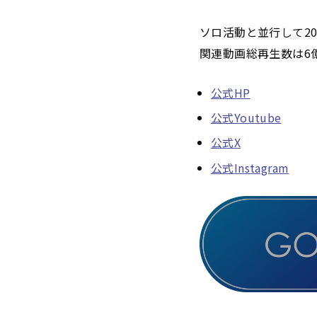
ソロ活動と並行して20
関連動画総再生数は6
公式HP
公式Youtube
公式X
公式Instagram