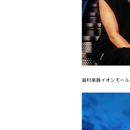
島村楽器イオンモール鈴鹿