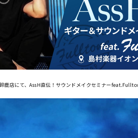
店にて、AssH直伝！サウンドメイクセミナーfeat.Fullt