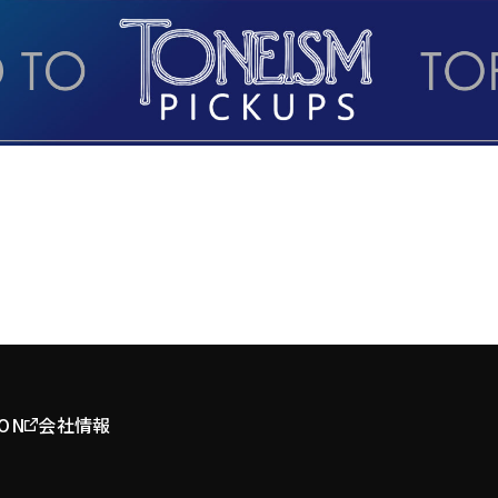
ION
会社情報