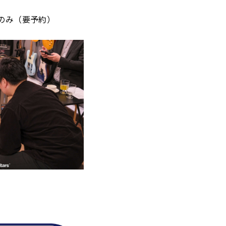
日のみ（要予約）