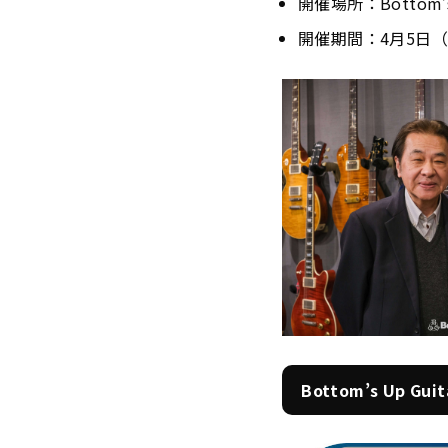
開催場所：Bottom’s 
開催期間：4月5日（
Bottom’s Up Gu