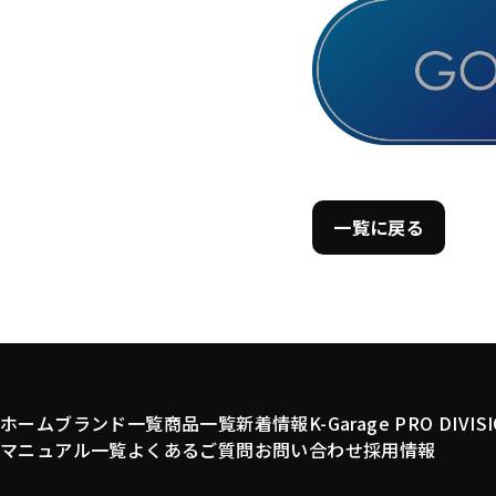
一覧に戻る
ホーム
ブランド一覧
商品一覧
新着情報
K-Garage PRO DIVIS
マニュアル一覧
よくあるご質問
お問い合わせ
採用情報