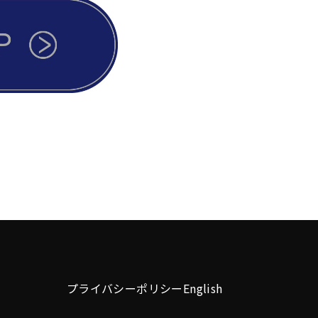
プライバシーポリシー
English