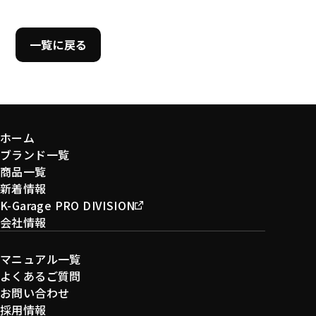
一覧に戻る
ホーム
ブランド一覧
商品一覧
新着情報
K-Garage PRO DIVISION
会社情報
マニュアル一覧
よくあるご質問
お問い合わせ
採用情報