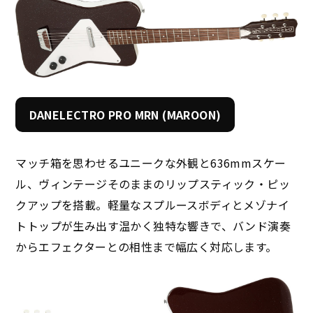
DANELECTRO PRO MRN (MAROON)
マッチ箱を思わせるユニークな外観と636mmスケー
ル、ヴィンテージそのままのリップスティック・ピッ
クアップを搭載。軽量なスプルースボディとメゾナイ
トトップが生み出す温かく独特な響きで、バンド演奏
からエフェクターとの相性まで幅広く対応します。