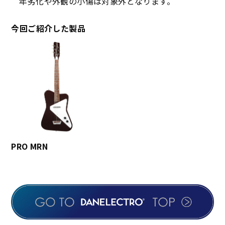
年劣化や外観の小傷は対象外となります。
今回ご紹介した製品
PRO MRN