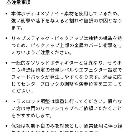
⚠️注意事項
本体ボディはメゾナイト素材を使用しているため、
強い衝撃や落下を与えると割れや破損の原因となり
ます。
リップスティック・ピックアップは独特の構造を持
つため、ピックアップ上部の金属カバーに衝撃を与
えないようご注意ください。
一般的なソリッドボディギターとは異なり、セミホ
ロウ構造は特定の音量レベルやエフェクター設定で
フィードバックが発生しやすくなります。必要に応
じてセンターブロックの調整や演奏位置を工夫して
ください。
トラスロッド調整は慎重に行ってください。慣れな
い方は専門のリペアショップへご依頼いただくこと
をおすすめします。
保証は初期不良のみを対象とし、通常使用に伴う経