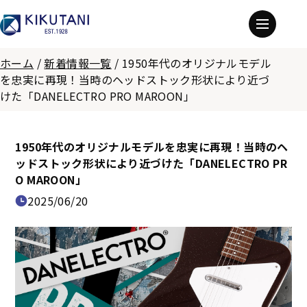
ホーム
/
新着情報一覧
/
1950年代のオリジナルモデル
を忠実に再現！当時のヘッドストック形状により近づ
けた「DANELECTRO PRO MAROON」
1950年代のオリジナルモデルを忠実に再現！当時のヘ
ッドストック形状により近づけた「DANELECTRO PR
O MAROON」
2025/06/20