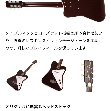
メイプルネックとローズウッド指板の組み合わせによ
り、抜群のレスポンスとヴィンテージトーンを実現し
つつ、軽快なプレイフィールを保っています。
オリジナルに忠実なヘッドストック