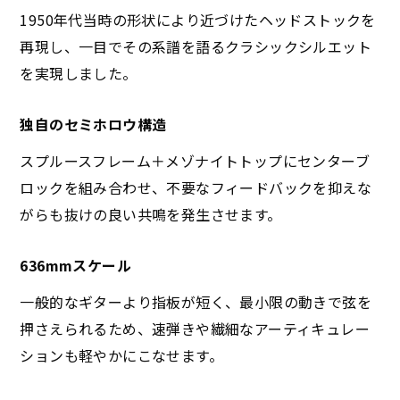
1950年代当時の形状により近づけたヘッドストックを
再現し、一目でその系譜を語るクラシックシルエット
を実現しました。
独自のセミホロウ構造
スプルースフレーム＋メゾナイトトップにセンターブ
ロックを組み合わせ、不要なフィードバックを抑えな
がらも抜けの良い共鳴を発生させます。
636mmスケール
一般的なギターより指板が短く、最小限の動きで弦を
押さえられるため、速弾きや繊細なアーティキュレー
ションも軽やかにこなせます。